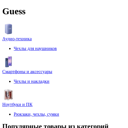
Guess
Аудио-техника
Чехлы для наушников
Смартфоны и аксессуары
Чехлы и накладки
Ноутбуки и ПК
Рюкзаки, чехлы, сумки
Популярные товары из категорий