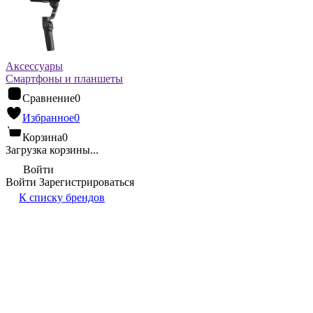
Аксессуары
Смартфоны и планшеты
Сравнение
0
Избранное
0
Корзина
0
Загрузка корзины...
Войти
Войти
Зарегистрироваться
К списку брендов