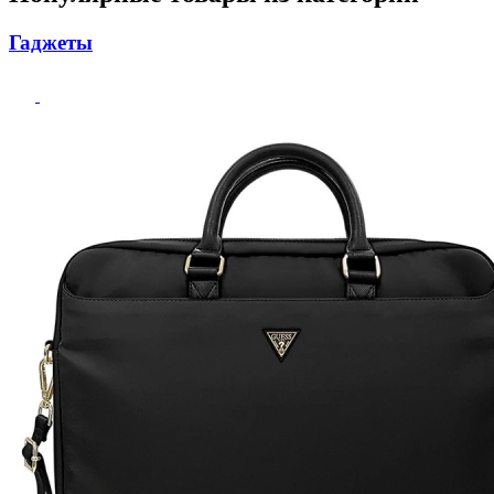
Гаджеты