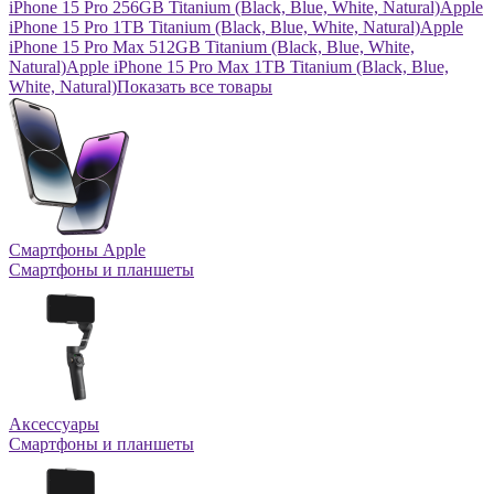
iPhone 15 Pro 256GB Titanium (Black, Blue, White, Natural)
Apple
iPhone 15 Pro 1TB Titanium (Black, Blue, White, Natural)
Apple
iPhone 15 Pro Max 512GB Titanium (Black, Blue, White,
Natural)
Apple iPhone 15 Pro Max 1TB Titanium (Black, Blue,
White, Natural)
Показать все товары
Смартфоны Apple
Смартфоны и планшеты
Аксессуары
Смартфоны и планшеты