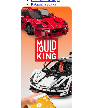
Кубики Рубика