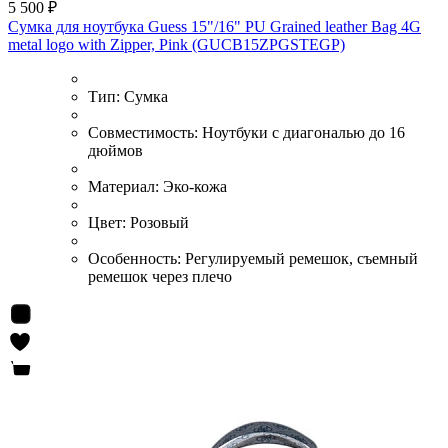
5 500 ₽
Сумка для ноутбука Guess 15"/16" PU Grained leather Bag 4G
metal logo with Zipper, Pink (GUCB15ZPGSTEGP)
Тип:
Сумка
Совместимость:
Ноутбуки с диагональю до 16
дюймов
Материал:
Эко-кожа
Цвет:
Розовый
Особенность:
Регулируемый ремешок, съемный
ремешок через плечо