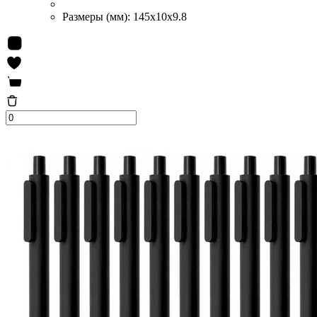
Размеры (мм):
145x10x9.8