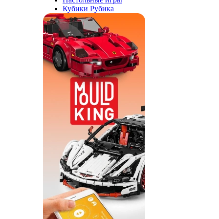
Кубики Рубика