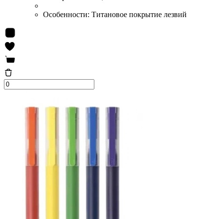
Особенности:
Титановое покрытие лезвий