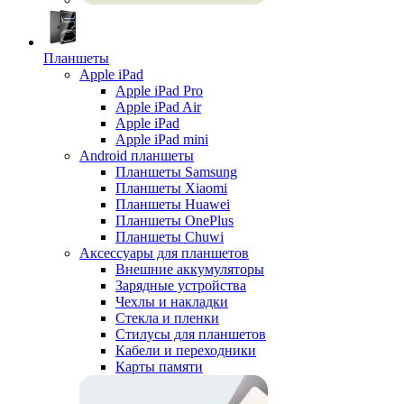
Планшеты
Apple iPad
Apple iPad Pro
Apple iPad Air
Apple iPad
Apple iPad mini
Android планшеты
Планшеты Samsung
Планшеты Xiaomi
Планшеты Huawei
Планшеты OnePlus
Планшеты Chuwi
Аксессуары для планшетов
Внешние аккумуляторы
Зарядные устройства
Чехлы и накладки
Стекла и пленки
Стилусы для планшетов
Кабели и переходники
Карты памяти