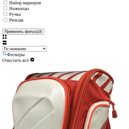
Набор маркеров
Ножницы
Ручка
Рюкзак
Применить фильтр
16
Фильтры
Очистить всё