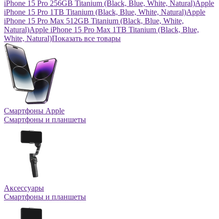
iPhone 15 Pro 256GB Titanium (Black, Blue, White, Natural)
Apple
iPhone 15 Pro 1TB Titanium (Black, Blue, White, Natural)
Apple
iPhone 15 Pro Max 512GB Titanium (Black, Blue, White,
Natural)
Apple iPhone 15 Pro Max 1TB Titanium (Black, Blue,
White, Natural)
Показать все товары
Смартфоны Apple
Смартфоны и планшеты
Аксессуары
Смартфоны и планшеты