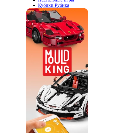
Кубики Рубика