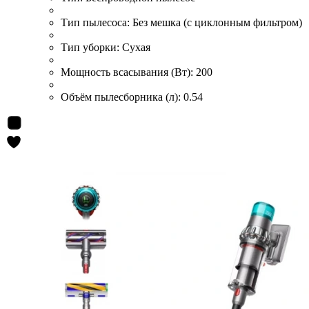
Тип пылесоса:
Без мешка (с циклонным фильтром)
Тип уборки:
Сухая
Мощность всасывания (Вт):
200
Объём пылесборника (л):
0.54