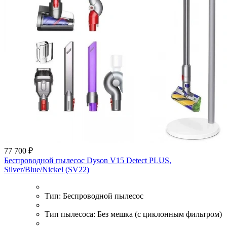
77 700 ₽
Беспроводной пылесос Dyson V15 Detect PLUS,
Silver/Blue/Nickel (SV22)
Тип:
Беспроводной пылесос
Тип пылесоса:
Без мешка (с циклонным фильтром)