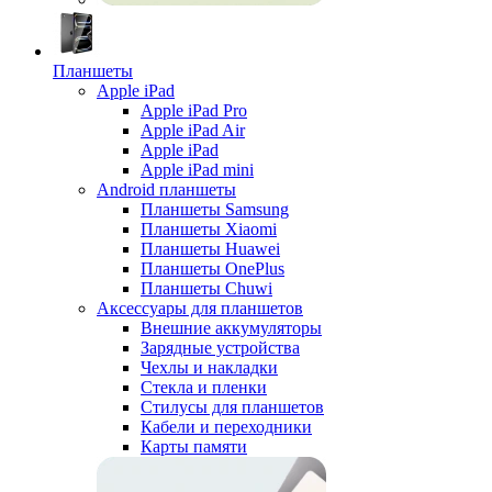
Планшеты
Apple iPad
Apple iPad Pro
Apple iPad Air
Apple iPad
Apple iPad mini
Android планшеты
Планшеты Samsung
Планшеты Xiaomi
Планшеты Huawei
Планшеты OnePlus
Планшеты Chuwi
Аксессуары для планшетов
Внешние аккумуляторы
Зарядные устройства
Чехлы и накладки
Стекла и пленки
Стилусы для планшетов
Кабели и переходники
Карты памяти