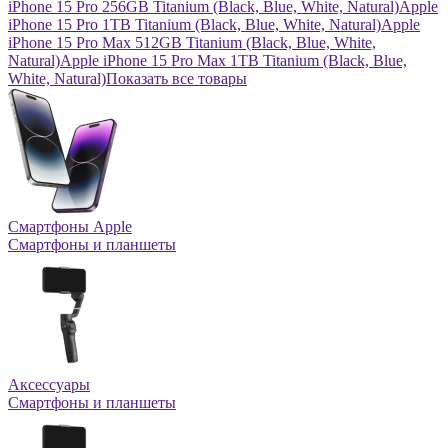
iPhone 15 Pro 256GB Titanium (Black, Blue, White, Natural)
Apple
iPhone 15 Pro 1TB Titanium (Black, Blue, White, Natural)
Apple
iPhone 15 Pro Max 512GB Titanium (Black, Blue, White,
Natural)
Apple iPhone 15 Pro Max 1TB Titanium (Black, Blue,
White, Natural)
Показать все товары
Смартфоны Apple
Смартфоны и планшеты
Аксессуары
Смартфоны и планшеты