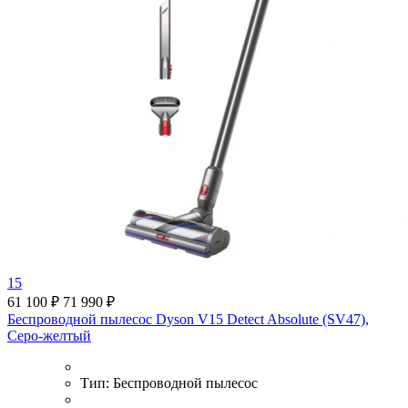
15
61 100 ₽
71 990 ₽
Беспроводной пылесос Dyson V15 Detect Absolute (SV47),
Серо-желтый
Тип:
Беспроводной пылесос