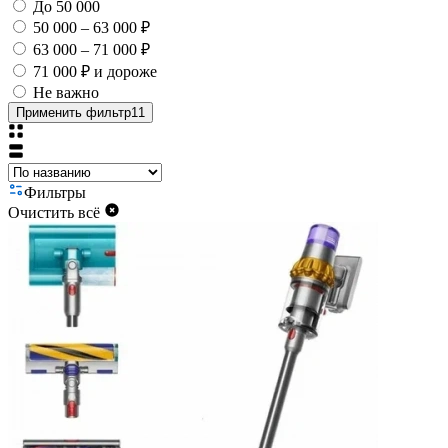
До 50 000
50 000 – 63 000 ₽
63 000 – 71 000 ₽
71 000 ₽ и дороже
Не важно
Применить фильтр
11
Фильтры
Очистить всё