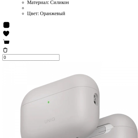
Материал:
Силикон
Цвет:
Оранжевый