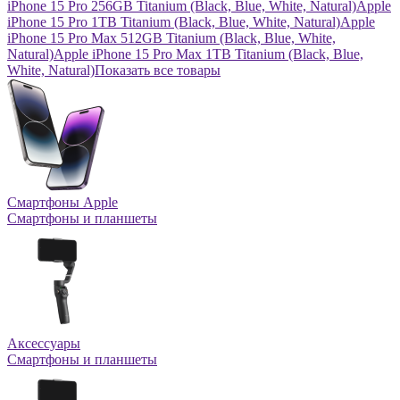
iPhone 15 Pro 256GB Titanium (Black, Blue, White, Natural)
Apple
iPhone 15 Pro 1TB Titanium (Black, Blue, White, Natural)
Apple
iPhone 15 Pro Max 512GB Titanium (Black, Blue, White,
Natural)
Apple iPhone 15 Pro Max 1TB Titanium (Black, Blue,
White, Natural)
Показать все товары
Смартфоны Apple
Смартфоны и планшеты
Аксессуары
Смартфоны и планшеты