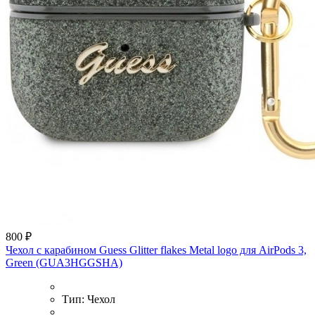
800 ₽
Чехол с карабином Guess Glitter flakes Metal logo для AirPods 3,
Green (GUA3HGGSHA)
Тип:
Чехол