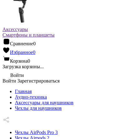
Аксессуары
Смартфоны и планшеты
Сравнение
0
Избранное
0
Корзина
0
Загрузка корзины...
Войти
Войти
Зарегистрироваться
Главная
Аудио-техника
Аксессуары для наушников
Чехлы для наушников
Чехлы AirPods Pro 3
Чехлы Airpods 2