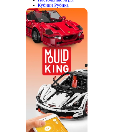
Кубики Рубика