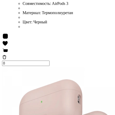
Совместимость:
AirPods 3
Материал:
Термополиуретан
Цвет:
Черный