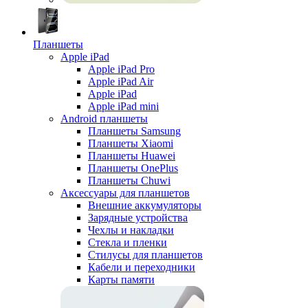
Планшеты
Apple iPad
Apple iPad Pro
Apple iPad Air
Apple iPad
Apple iPad mini
Android планшеты
Планшеты Samsung
Планшеты Xiaomi
Планшеты Huawei
Планшеты OnePlus
Планшеты Chuwi
Аксессуары для планшетов
Внешние аккумуляторы
Зарядные устройства
Чехлы и накладки
Стекла и пленки
Стилусы для планшетов
Кабели и переходники
Карты памяти