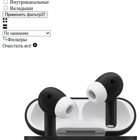
Внутриканальные
Вкладыши
Применить фильтр
37
Фильтры
Очистить всё