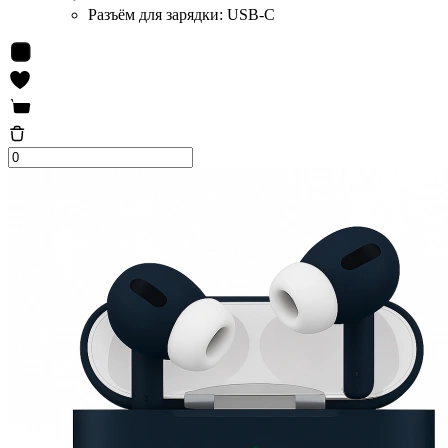
Разъём для зарядки:
USB-C