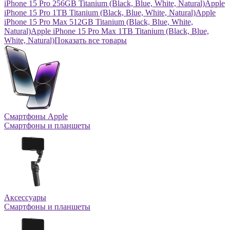
iPhone 15 Pro 256GB Titanium (Black, Blue, White, Natural)
Apple
iPhone 15 Pro 1TB Titanium (Black, Blue, White, Natural)
Apple
iPhone 15 Pro Max 512GB Titanium (Black, Blue, White,
Natural)
Apple iPhone 15 Pro Max 1TB Titanium (Black, Blue,
White, Natural)
Показать все товары
Смартфоны Apple
Смартфоны и планшеты
Аксессуары
Смартфоны и планшеты