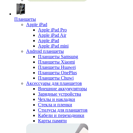
Планшеты
Apple iPad
Apple iPad Pro
Apple iPad Air
Apple iPad
Apple iPad mini
Android планшеты
Планшеты Samsung
Планшеты Xiaomi
Планшеты Huawei
Планшеты OnePlus
Планшеты Chuwi
Аксессуары для планшетов
Внешние аккумуляторы
Зарядные устройства
Чехлы и накладки
Стекла и пленки
Стилусы для планшетов
Кабели и переходники
Карты памяти