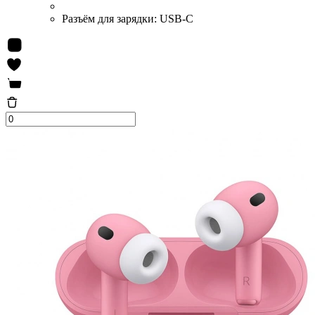
Разъём для зарядки:
USB-C