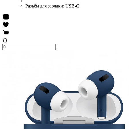
Разъём для зарядки:
USB-C