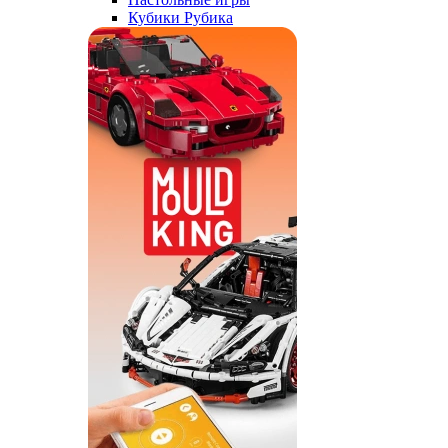
Кубики Рубика