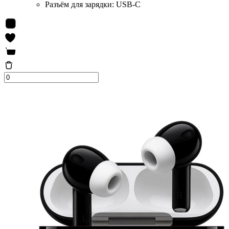
Разъём для зарядки:
USB-C