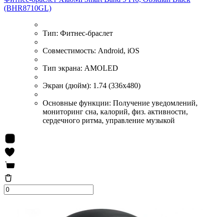
(BHR8710GL)
Тип:
Фитнес-браслет
Совместимость:
Android, iOS
Тип экрана:
AMOLED
Экран (дюйм):
1.74 (336x480)
Основные функции:
Получение уведомлений,
мониторинг сна, калорий, физ. активности,
сердечного ритма, управление музыкой