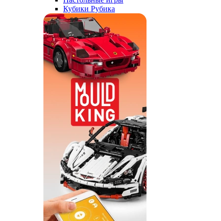
Кубики Рубика