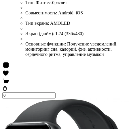
Тип:
Фитнес-браслет
Совместимость:
Android, iOS
Тип экрана:
AMOLED
Экран (дюйм):
1.74 (336x480)
Основные функции:
Получение уведомлений,
мониторинг сна, калорий, физ. активности,
сердечного ритма, управление музыкой