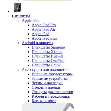
Планшеты
Apple iPad
Apple iPad Pro
Apple iPad Air
Apple iPad
Apple iPad mini
Android планшеты
Планшеты Samsung
Планшеты Xiaomi
Планшеты Huawei
Планшеты OnePlus
Планшеты Chuwi
Аксессуары для планшетов
Внешние аккумуляторы
Зарядные устройства
Чехлы и накладки
Стекла и пленки
Стилусы для планшетов
Кабели и переходники
Карты памяти