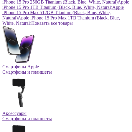
iPhone 15 Pro 256GB Titanium (Black, Blue, White, Natural)
Apple
iPhone 15 Pro 1TB Titanium (Black, Blue, White, Natural)
Apple
iPhone 15 Pro Max 512GB Titanium (Black, Blue, White,
Natural)
Apple iPhone 15 Pro Max 1TB Titanium (Black, Blue,
White, Natural)
Показать все товары
Смартфоны Apple
Смартфоны и планшеты
Аксессуары
Смартфоны и планшеты