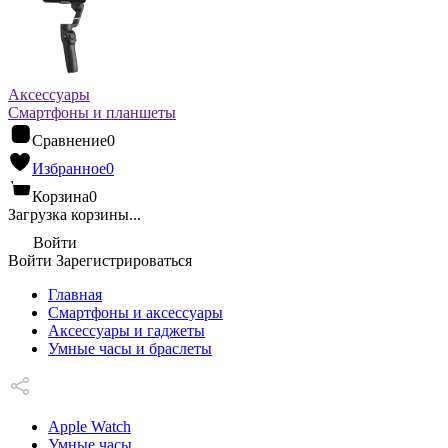
Аксессуары
Смартфоны и планшеты
Сравнение
0
Избранное
0
Корзина
0
Загрузка корзины...
Войти
Войти
Зарегистрироваться
Главная
Смартфоны и аксессуары
Аксессуары и гаджеты
Умные часы и браслеты
Apple Watch
Умные часы