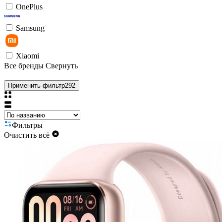
OnePlus
Samsung
Xiaomi
Все бренды
Свернуть
Применить фильтр
292
Фильтры
Очистить всё