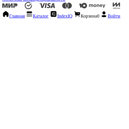
Главная
Каталог
IndexIQ
Корзина
0
Войти