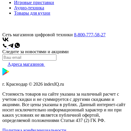
Игровые приставки
Аудио-техника
Товары для кухни
Сеть магазинов цифровой техники
8-800-777-58-27
Следите за новостями и акциями
Адреса магазинов
г. Краснодар © 2026 indexIQ.ru
Стоимость товаров на сайте указана за наличный расчет с
учетом скидки и не суммируется с другими скидками и
акциями. Все цены указаны в рублях. Данный интернет-сайт
носит исключительно информационный характер и ни при
каких условиях не является публичной офертой,
определяемой положениями Статьи 437 (2) ГK РФ.
Политика конфиденциальности