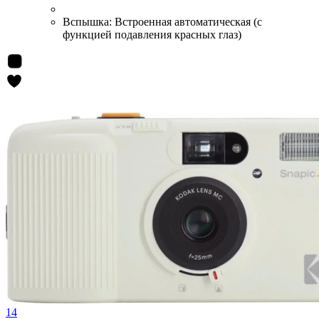
Вспышка:
Встроенная автоматическая (с
функцией подавления красных глаз)
14