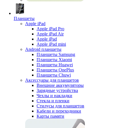
Планшеты
Apple iPad
Apple iPad Pro
Apple iPad Air
Apple iPad
Apple iPad mini
Android планшеты
Планшеты Samsung
Планшеты Xiaomi
Планшеты Huawei
Планшеты OnePlus
Планшеты Chuwi
Аксессуары для планшетов
Внешние аккумуляторы
Зарядные устройства
Чехлы и накладки
Стекла и пленки
Стилусы для планшетов
Кабели и переходники
Карты памяти