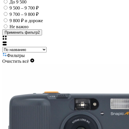
До 9 500
9 500 – 9 700 ₽
9 700 – 9 800 ₽
9 800 ₽ и дороже
Не важно
Применить фильтр
2
Фильтры
Очистить всё