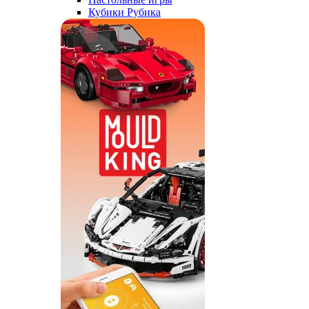
Кубики Рубика