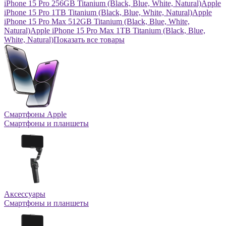
iPhone 15 Pro 256GB Titanium (Black, Blue, White, Natural)
Apple
iPhone 15 Pro 1TB Titanium (Black, Blue, White, Natural)
Apple
iPhone 15 Pro Max 512GB Titanium (Black, Blue, White,
Natural)
Apple iPhone 15 Pro Max 1TB Titanium (Black, Blue,
White, Natural)
Показать все товары
Смартфоны Apple
Смартфоны и планшеты
Аксессуары
Смартфоны и планшеты