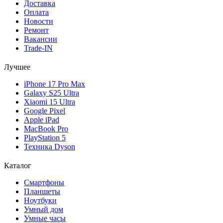
Доставка
Оплата
Новости
Ремонт
Вакансии
Trade-IN
Лучшее
iPhone 17 Pro Max
Galaxy S25 Ultra
Xiaomi 15 Ultra
Google Pixel
Apple iPad
MacBook Pro
PlayStation 5
Техника Dyson
Каталог
Смартфоны
Планшеты
Ноутбуки
Умный дом
Умные часы