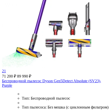
21
71 200 ₽
89 990 ₽
Беспроводной пылесос Dyson Gen5Detect Absolute (SV23),
Purple
Тип:
Беспроводной пылесос
Тип пылесоса:
Без мешка (с циклонным фильтром)