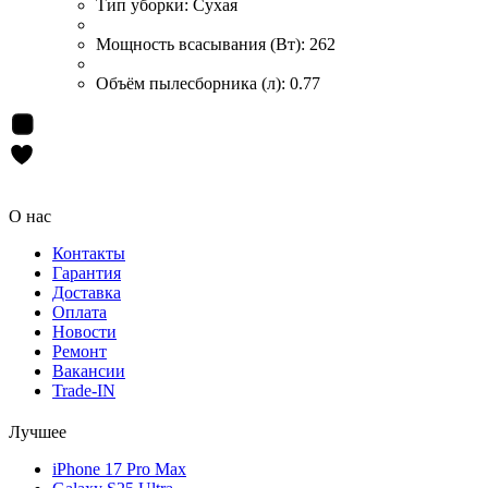
Тип уборки:
Сухая
Мощность всасывания (Вт):
262
Объём пылесборника (л):
0.77
О нас
Контакты
Гарантия
Доставка
Оплата
Новости
Ремонт
Вакансии
Trade-IN
Лучшее
iPhone 17 Pro Max