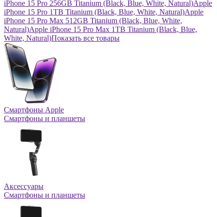
iPhone 15 Pro 256GB Titanium (Black, Blue, White, Natural)
Apple
iPhone 15 Pro 1TB Titanium (Black, Blue, White, Natural)
Apple
iPhone 15 Pro Max 512GB Titanium (Black, Blue, White,
Natural)
Apple iPhone 15 Pro Max 1TB Titanium (Black, Blue,
White, Natural)
Показать все товары
Смартфоны Apple
Смартфоны и планшеты
Аксессуары
Смартфоны и планшеты