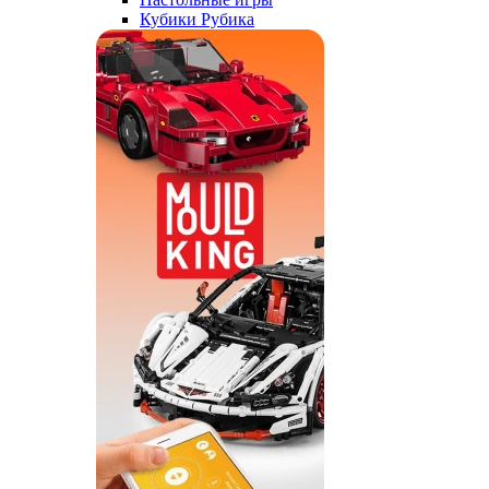
Кубики Рубика