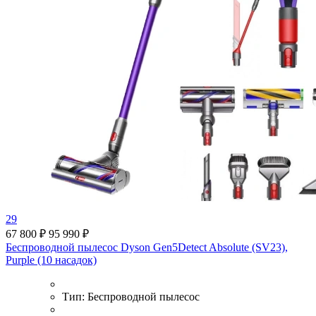
29
67 800 ₽
95 990 ₽
Беспроводной пылесос Dyson Gen5Detect Absolute (SV23),
Purple (10 насадок)
Тип:
Беспроводной пылесос