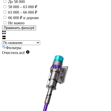
До 58 000
58 000 – 63 000 ₽
63 000 – 66 000 ₽
66 000 ₽ и дороже
Не важно
Применить фильтр
4
Фильтры
Очистить всё