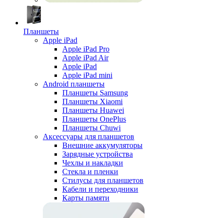
Планшеты
Apple iPad
Apple iPad Pro
Apple iPad Air
Apple iPad
Apple iPad mini
Android планшеты
Планшеты Samsung
Планшеты Xiaomi
Планшеты Huawei
Планшеты OnePlus
Планшеты Chuwi
Аксессуары для планшетов
Внешние аккумуляторы
Зарядные устройства
Чехлы и накладки
Стекла и пленки
Стилусы для планшетов
Кабели и переходники
Карты памяти