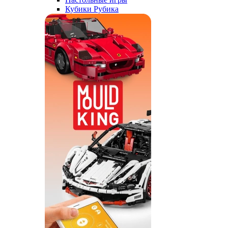
Кубики Рубика