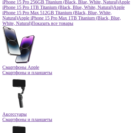
iPhone 15 Pro 256GB Titanium (Black, Blue, White, Natural)
Apple
iPhone 15 Pro 1TB Titanium (Black, Blue, White, Natural)
Apple
iPhone 15 Pro Max 512GB Titanium (Black, Blue, White,
Natural)
Apple iPhone 15 Pro Max 1TB Titanium (Black, Blue,
White, Natural)
Показать все товары
Смартфоны Apple
Смартфоны и планшеты
Аксессуары
Смартфоны и планшеты