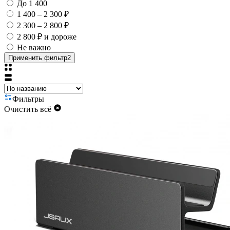
До 1 400
1 400 – 2 300 ₽
2 300 – 2 800 ₽
2 800 ₽ и дороже
Не важно
Применить фильтр
2
Фильтры
Очистить всё