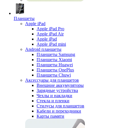
Планшеты
Apple iPad
Apple iPad Pro
Apple iPad Air
Apple iPad
Apple iPad mini
Android планшеты
Планшеты Samsung
Планшеты Xiaomi
Планшеты Huawei
Планшеты OnePlus
Планшеты Chuwi
Аксессуары для планшетов
Внешние аккумуляторы
Зарядные устройства
Чехлы и накладки
Стекла и пленки
Стилусы для планшетов
Кабели и переходники
Карты памяти