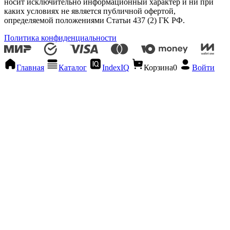
носит исключительно информационный характер и ни при
каких условиях не является публичной офертой,
определяемой положениями Статьи 437 (2) ГK РФ.
Политика конфиденциальности
Главная
Каталог
IndexIQ
Корзина
0
Войти