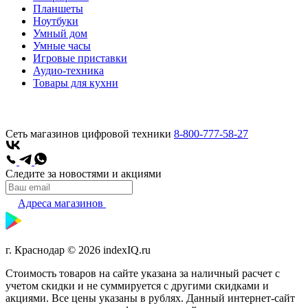
Планшеты
Ноутбуки
Умный дом
Умные часы
Игровые приставки
Аудио-техника
Товары для кухни
Сеть магазинов цифровой техники
8-800-777-58-27
Следите за новостями и акциями
Адреса магазинов
г. Краснодар © 2026 indexIQ.ru
Стоимость товаров на сайте указана за наличный расчет с
учетом скидки и не суммируется с другими скидками и
акциями. Все цены указаны в рублях. Данный интернет-сайт