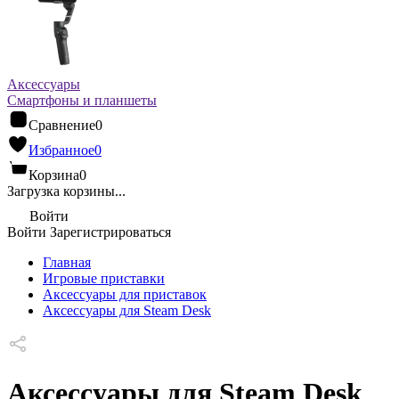
Аксессуары
Смартфоны и планшеты
Сравнение
0
Избранное
0
Корзина
0
Загрузка корзины...
Войти
Войти
Зарегистрироваться
Главная
Игровые приставки
Аксессуары для приставок
Аксессуары для Steam Desk
Аксессуары для Steam Desk