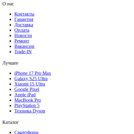
О нас
Контакты
Гарантия
Доставка
Оплата
Новости
Ремонт
Вакансии
Trade-IN
Лучшее
iPhone 17 Pro Max
Galaxy S25 Ultra
Xiaomi 15 Ultra
Google Pixel
Apple iPad
MacBook Pro
PlayStation 5
Техника Dyson
Каталог
Смартфоны