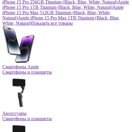
iPhone 15 Pro 256GB Titanium (Black, Blue, White, Natural)
Apple
iPhone 15 Pro 1TB Titanium (Black, Blue, White, Natural)
Apple
iPhone 15 Pro Max 512GB Titanium (Black, Blue, White,
Natural)
Apple iPhone 15 Pro Max 1TB Titanium (Black, Blue,
White, Natural)
Показать все товары
Смартфоны Apple
Смартфоны и планшеты
Аксессуары
Смартфоны и планшеты