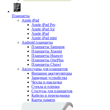
Планшеты
Apple iPad
Apple iPad Pro
Apple iPad Air
Apple iPad
Apple iPad mini
Android планшеты
Планшеты Samsung
Планшеты Xiaomi
Планшеты Huawei
Планшеты OnePlus
Планшеты Chuwi
Аксессуары для планшетов
Внешние аккумуляторы
Зарядные устройства
Чехлы и накладки
Стекла и пленки
Стилусы для планшетов
Кабели и переходники
Карты памяти