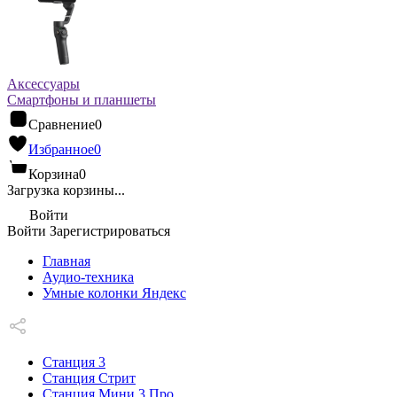
Аксессуары
Смартфоны и планшеты
Сравнение
0
Избранное
0
Корзина
0
Загрузка корзины...
Войти
Войти
Зарегистрироваться
Главная
Аудио-техника
Умные колонки Яндекс
Станция 3
Станция Стрит
Станция Мини 3 Про