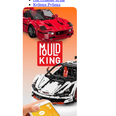
Кубики Рубика