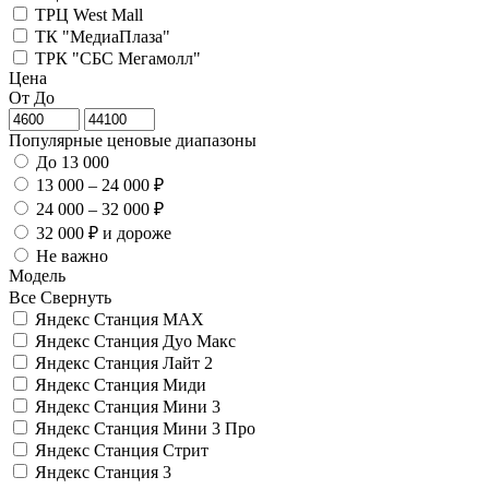
ТРЦ West Mall
ТК "МедиаПлаза"
ТРК "СБС Мегамолл"
Цена
От
До
Популярные ценовые диапазоны
До 13 000
13 000 – 24 000 ₽
24 000 – 32 000 ₽
32 000 ₽ и дороже
Не важно
Модель
Все
Свернуть
Яндекс Станция MAX
Яндекс Станция Дуо Макс
Яндекс Станция Лайт 2
Яндекс Станция Миди
Яндекс Станция Мини 3
Яндекс Станция Мини 3 Про
Яндекс Станция Стрит
Яндекс Станция 3