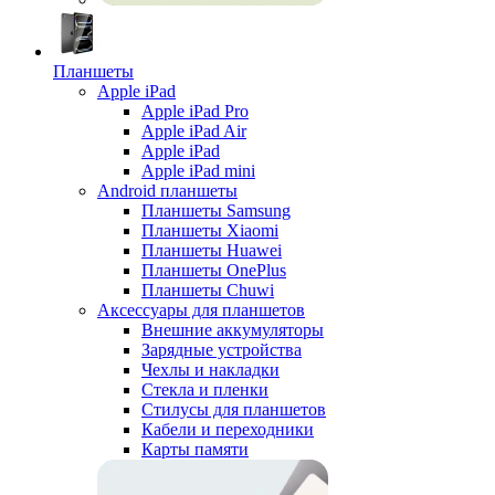
Планшеты
Apple iPad
Apple iPad Pro
Apple iPad Air
Apple iPad
Apple iPad mini
Android планшеты
Планшеты Samsung
Планшеты Xiaomi
Планшеты Huawei
Планшеты OnePlus
Планшеты Chuwi
Аксессуары для планшетов
Внешние аккумуляторы
Зарядные устройства
Чехлы и накладки
Стекла и пленки
Стилусы для планшетов
Кабели и переходники
Карты памяти