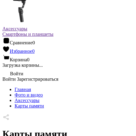
Аксессуары
Смартфоны и планшеты
Сравнение
0
Избранное
0
Корзина
0
Загрузка корзины...
Войти
Войти
Зарегистрироваться
Главная
Фото и видео
Аксессуары
Карты памяти
Карты памяти