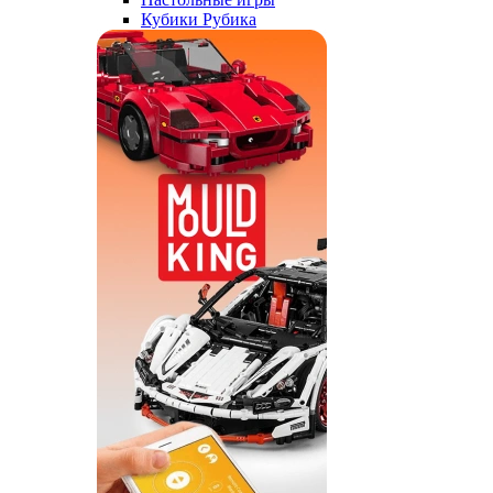
Кубики Рубика