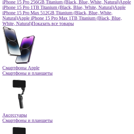
iPhone 15 Pro 256GB Titanium (Black, Blue, White, Natural)
Apple
iPhone 15 Pro 1TB Titanium (Black, Blue, White, Natural)
Apple
iPhone 15 Pro Max 512GB Titanium (Black, Blue, White,
Natural)
Apple iPhone 15 Pro Max 1TB Titanium (Black, Blue,
White, Natural)
Показать все товары
Смартфоны Apple
Смартфоны и планшеты
Аксессуары
Смартфоны и планшеты