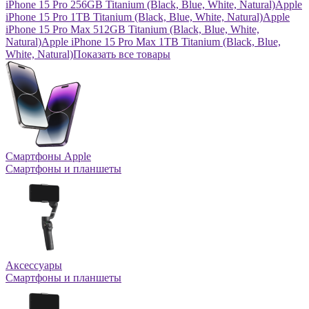
iPhone 15 Pro 256GB Titanium (Black, Blue, White, Natural)
Apple
iPhone 15 Pro 1TB Titanium (Black, Blue, White, Natural)
Apple
iPhone 15 Pro Max 512GB Titanium (Black, Blue, White,
Natural)
Apple iPhone 15 Pro Max 1TB Titanium (Black, Blue,
White, Natural)
Показать все товары
Смартфоны Apple
Смартфоны и планшеты
Аксессуары
Смартфоны и планшеты