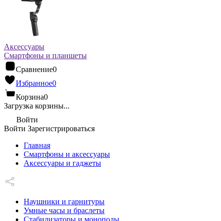
Аксессуары
Смартфоны и планшеты
Сравнение
0
Избранное
0
Корзина
0
Загрузка корзины...
Войти
Войти
Зарегистрироваться
Главная
Смартфоны и аксессуары
Аксессуары и гаджеты
Наушники и гарнитуры
Умные часы и браслеты
Стабилизаторы и моноподы