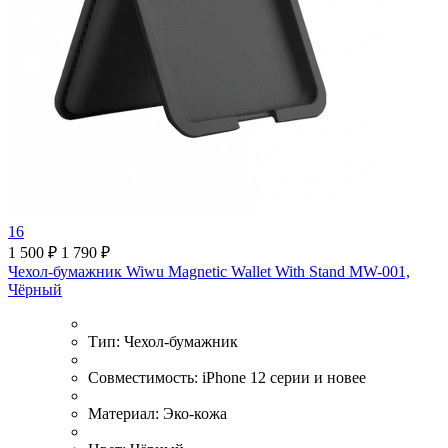
16
1 500 ₽
1 790 ₽
Чехол-бумажник Wiwu Magnetic Wallet With Stand MW-001,
Чёрный
Тип:
Чехол-бумажник
Совместимость:
iPhone 12 серии и новее
Материал:
Эко-кожа