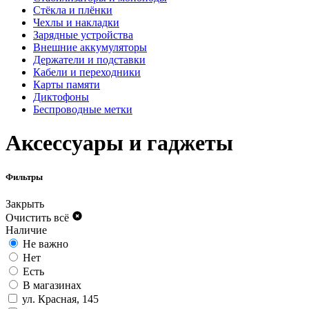
Стёкла и плёнки
Чехлы и накладки
Зарядные устройства
Внешние аккумуляторы
Держатели и подставки
Кабели и переходники
Карты памяти
Диктофоны
Беспроводные метки
Аксессуары и гаджеты
Фильтры
Закрыть
Очистить всё
Наличие
Не важно
Нет
Есть
В магазинах
ул. Красная, 145