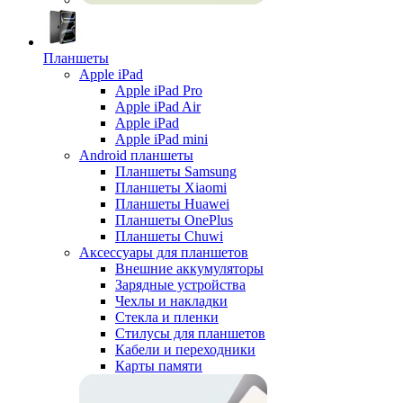
Планшеты
Apple iPad
Apple iPad Pro
Apple iPad Air
Apple iPad
Apple iPad mini
Android планшеты
Планшеты Samsung
Планшеты Xiaomi
Планшеты Huawei
Планшеты OnePlus
Планшеты Chuwi
Аксессуары для планшетов
Внешние аккумуляторы
Зарядные устройства
Чехлы и накладки
Стекла и пленки
Стилусы для планшетов
Кабели и переходники
Карты памяти