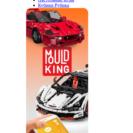
Кубики Рубика