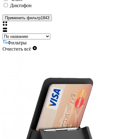
Диктофон
Применить фильтр
1843
Фильтры
Очистить всё