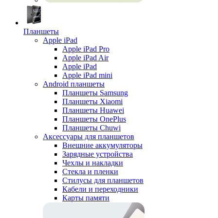
Планшеты
Apple iPad
Apple iPad Pro
Apple iPad Air
Apple iPad
Apple iPad mini
Android планшеты
Планшеты Samsung
Планшеты Xiaomi
Планшеты Huawei
Планшеты OnePlus
Планшеты Chuwi
Аксессуары для планшетов
Внешние аккумуляторы
Зарядные устройства
Чехлы и накладки
Стекла и пленки
Стилусы для планшетов
Кабели и переходники
Карты памяти