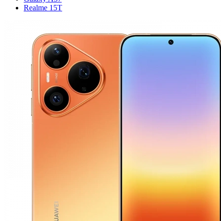
Realme 15T