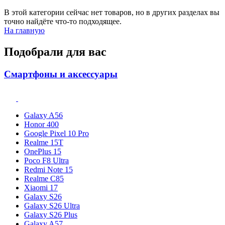
В этой категории сейчас нет товаров, но в других разделах вы
точно найдёте что-то подходящее.
На главную
Подобрали для вас
Смартфоны и аксессуары
Galaxy A56
Honor 400
Google Pixel 10 Pro
Realme 15T
OnePlus 15
Poco F8 Ultra
Redmi Note 15
Realme C85
Xiaomi 17
Galaxy S26
Galaxy S26 Ultra
Galaxy S26 Plus
Galaxy A57