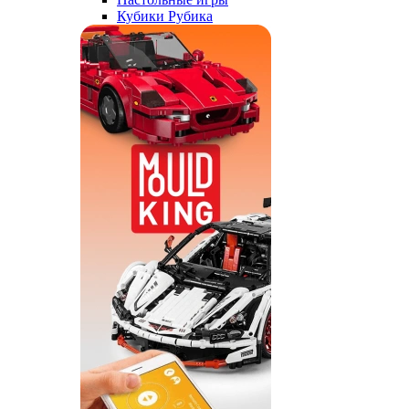
Кубики Рубика