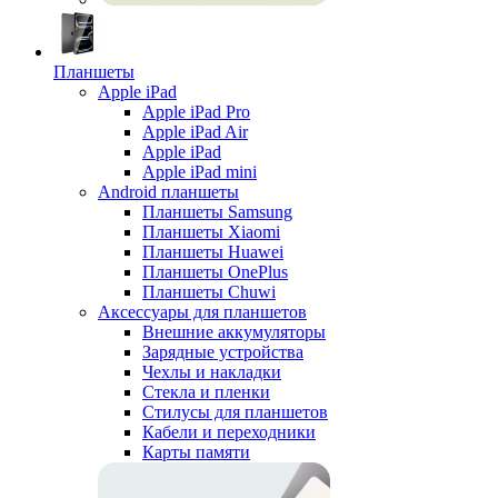
Планшеты
Apple iPad
Apple iPad Pro
Apple iPad Air
Apple iPad
Apple iPad mini
Android планшеты
Планшеты Samsung
Планшеты Xiaomi
Планшеты Huawei
Планшеты OnePlus
Планшеты Chuwi
Аксессуары для планшетов
Внешние аккумуляторы
Зарядные устройства
Чехлы и накладки
Стекла и пленки
Стилусы для планшетов
Кабели и переходники
Карты памяти