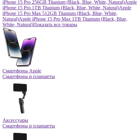
iPhone 15 Pro 256GB Titanium (Black, Blue, White, Natural)
Apple
iPhone 15 Pro 1TB Titanium (Black, Blue, White, Natural)
Apple
iPhone 15 Pro Max 512GB Titanium (Black, Blue, White,
Natural)
Apple iPhone 15 Pro Max 1TB Titanium (Black, Blue,
White, Natural)
Показать все товары
Смартфоны Apple
Смартфоны и планшеты
Аксессуары
Смартфоны и планшеты