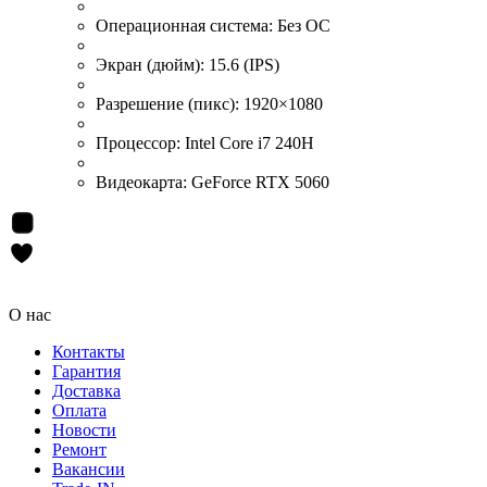
Операционная система:
Без ОС
Экран (дюйм):
15.6 (IPS)
Разрешение (пикс):
1920×1080
Процессор:
Intel Core i7 240H
Видеокарта:
GeForce RTX 5060
О нас
Контакты
Гарантия
Доставка
Оплата
Новости
Ремонт
Вакансии