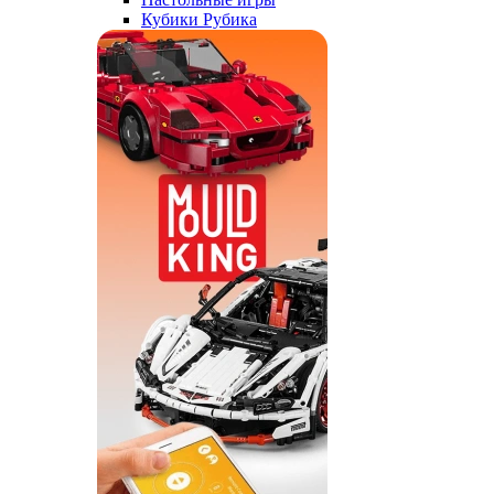
Кубики Рубика