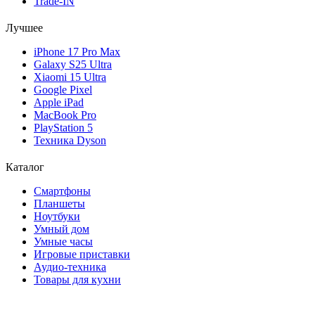
Trade-IN
Лучшее
iPhone 17 Pro Max
Galaxy S25 Ultra
Xiaomi 15 Ultra
Google Pixel
Apple iPad
MacBook Pro
PlayStation 5
Техника Dyson
Каталог
Смартфоны
Планшеты
Ноутбуки
Умный дом
Умные часы
Игровые приставки
Аудио-техника
Товары для кухни