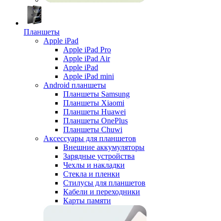
Планшеты
Apple iPad
Apple iPad Pro
Apple iPad Air
Apple iPad
Apple iPad mini
Android планшеты
Планшеты Samsung
Планшеты Xiaomi
Планшеты Huawei
Планшеты OnePlus
Планшеты Chuwi
Аксессуары для планшетов
Внешние аккумуляторы
Зарядные устройства
Чехлы и накладки
Стекла и пленки
Стилусы для планшетов
Кабели и переходники
Карты памяти