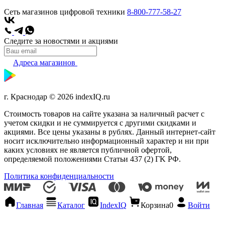
Сеть магазинов цифровой техники
8-800-777-58-27
Следите за новостями и акциями
Адреса магазинов
г. Краснодар © 2026 indexIQ.ru
Стоимость товаров на сайте указана за наличный расчет с
учетом скидки и не суммируется с другими скидками и
акциями. Все цены указаны в рублях. Данный интернет-сайт
носит исключительно информационный характер и ни при
каких условиях не является публичной офертой,
определяемой положениями Статьи 437 (2) ГK РФ.
Политика конфиденциальности
Главная
Каталог
IndexIQ
Корзина
0
Войти