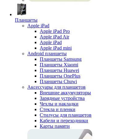
Планшеты
Apple iPad
Apple iPad Pro
Apple iPad Air
Apple iPad
Apple iPad mini
Android планшеты
Планшеты Samsung
Планшеты Xiaomi
Планшеты Huawei
Планшеты OnePlus
Планшеты Chuwi
Аксессуары для планшетов
Внешние аккумуляторы
Зарядные устройства
Чехлы и накладки
Стекла и пленки
Стилусы для планшетов
Кабели и переходники
Карты памяти