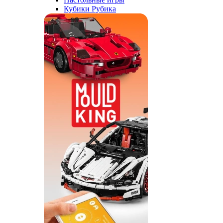
Кубики Рубика