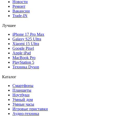
Новости
Ремонт
Вакансии
Trade-IN
Лучшее
iPhone 17 Pro Max
Galaxy S25 Ultra
Xiaomi 15 Ultra
Google Pixel
Apple iPad
MacBook Pro
PlayStation 5
Техника Dyson
Каталог
Смартфоны
Планшеты
Ноутбуки
Умный дом
Умные часы
Игровые приставки
Аудио-техника