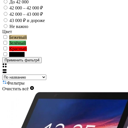
До 42 000
42 000 – 42 000 ₽
42 000 – 43 000 ₽
43 000 ₽ и дороже
Не важно
Цвет
Бежевый
Зелёный
Красный
Чёрный
Применить фильтр
4
Фильтры
Очистить всё