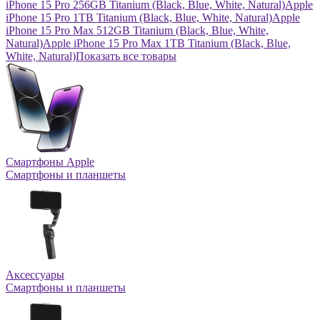
iPhone 15 Pro 256GB Titanium (Black, Blue, White, Natural)
Apple
iPhone 15 Pro 1TB Titanium (Black, Blue, White, Natural)
Apple
iPhone 15 Pro Max 512GB Titanium (Black, Blue, White,
Natural)
Apple iPhone 15 Pro Max 1TB Titanium (Black, Blue,
White, Natural)
Показать все товары
Смартфоны Apple
Смартфоны и планшеты
Аксессуары
Смартфоны и планшеты