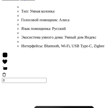
Тип:
Умная колонка
Голосовой помощник:
Алиса
Язык помощника:
Русский
Экосистема умного дома:
Умный дом Яндекс
Интерфейсы:
Bluetooth, Wi-Fi, USB Type-C, Zigbee