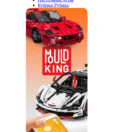
Кубики Рубика