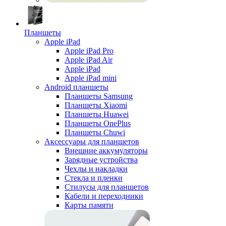
Планшеты
Apple iPad
Apple iPad Pro
Apple iPad Air
Apple iPad
Apple iPad mini
Android планшеты
Планшеты Samsung
Планшеты Xiaomi
Планшеты Huawei
Планшеты OnePlus
Планшеты Chuwi
Аксессуары для планшетов
Внешние аккумуляторы
Зарядные устройства
Чехлы и накладки
Стекла и пленки
Стилусы для планшетов
Кабели и переходники
Карты памяти