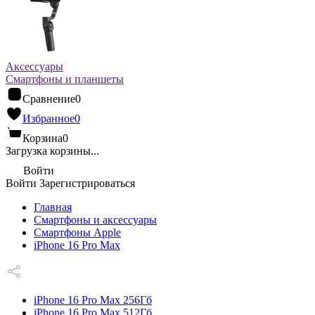
Аксессуары
Смартфоны и планшеты
Сравнение
0
Избранное
0
Корзина
0
Загрузка корзины...
Войти
Войти
Зарегистрироваться
Главная
Смартфоны и аксессуары
Смартфоны Apple
iPhone 16 Pro Max
iPhone 16 Pro Max 256Гб
iPhone 16 Pro Max 512Гб