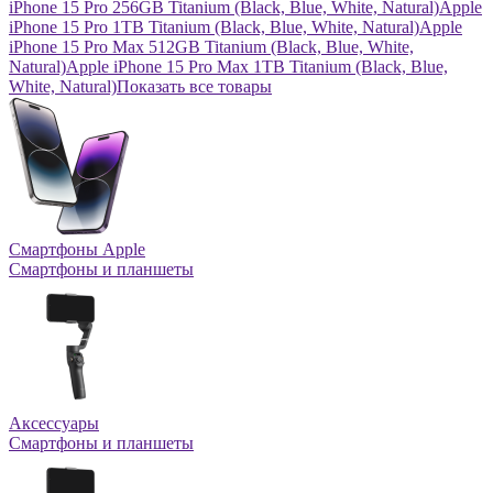
iPhone 15 Pro 256GB Titanium (Black, Blue, White, Natural)
Apple
iPhone 15 Pro 1TB Titanium (Black, Blue, White, Natural)
Apple
iPhone 15 Pro Max 512GB Titanium (Black, Blue, White,
Natural)
Apple iPhone 15 Pro Max 1TB Titanium (Black, Blue,
White, Natural)
Показать все товары
Смартфоны Apple
Смартфоны и планшеты
Аксессуары
Смартфоны и планшеты