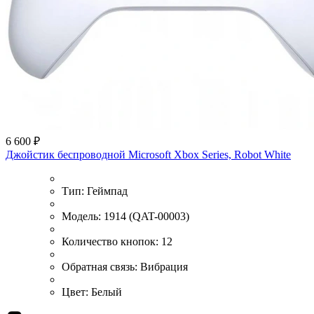
6 600 ₽
Джойстик беспроводной Microsoft Xbox Series, Robot White
Тип:
Геймпад
Модель:
1914 (QAT-00003)
Количество кнопок:
12
Обратная связь:
Вибрация
Цвет:
Белый