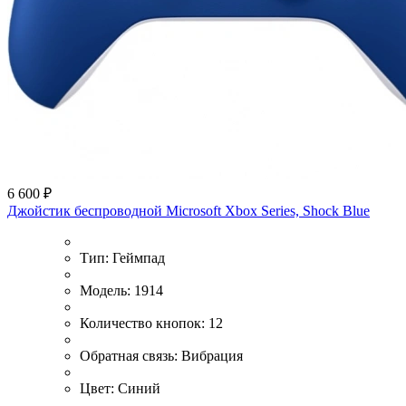
6 600 ₽
Джойстик беспроводной Microsoft Xbox Series, Shock Blue
Тип:
Геймпад
Модель:
1914
Количество кнопок:
12
Обратная связь:
Вибрация
Цвет:
Синий