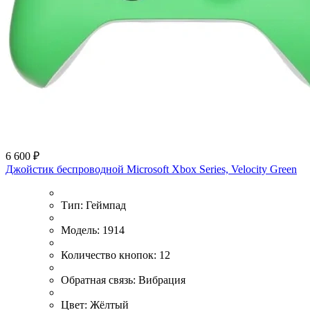
6 600 ₽
Джойстик беспроводной Microsoft Xbox Series, Velocity Green
Тип:
Геймпад
Модель:
1914
Количество кнопок:
12
Обратная связь:
Вибрация
Цвет:
Жёлтый