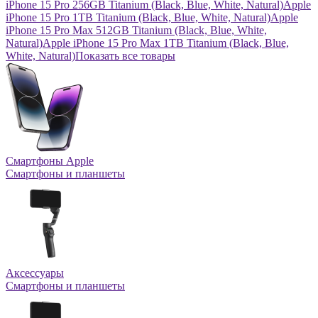
iPhone 15 Pro 256GB Titanium (Black, Blue, White, Natural)
Apple
iPhone 15 Pro 1TB Titanium (Black, Blue, White, Natural)
Apple
iPhone 15 Pro Max 512GB Titanium (Black, Blue, White,
Natural)
Apple iPhone 15 Pro Max 1TB Titanium (Black, Blue,
White, Natural)
Показать все товары
Смартфоны Apple
Смартфоны и планшеты
Аксессуары
Смартфоны и планшеты