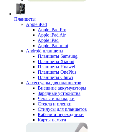
Планшеты
Apple iPad
Apple iPad Pro
Apple iPad Air
Apple iPad
Apple iPad mini
Android планшеты
Планшеты Samsung
Планшеты Xiaomi
Планшеты Huawei
Планшеты OnePlus
Планшеты Chuwi
Аксессуары для планшетов
Внешние аккумуляторы
Зарядные устройства
Чехлы и накладки
Стекла и пленки
Стилусы для планшетов
Кабели и переходники
Карты памяти