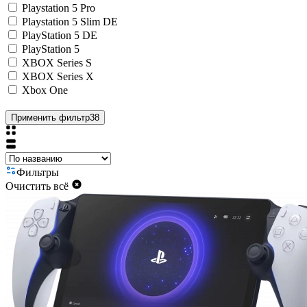
Playstation 5 Pro
Playstation 5 Slim DE
PlayStation 5 DE
PlayStation 5
XBOX Series S
XBOX Series X
Xbox One
Применить фильтр
38
Фильтры
Очистить всё