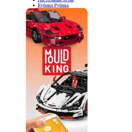
Кубики Рубика