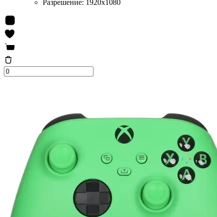
Разрешение:
1920x1080