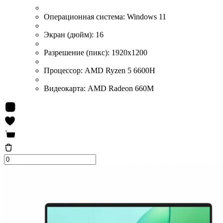
Операционная система:
Windows 11
Экран (дюйм):
16
Разрешение (пикс):
1920x1200
Процессор:
AMD Ryzen 5 6600H
Видеокарта:
AMD Radeon 660M