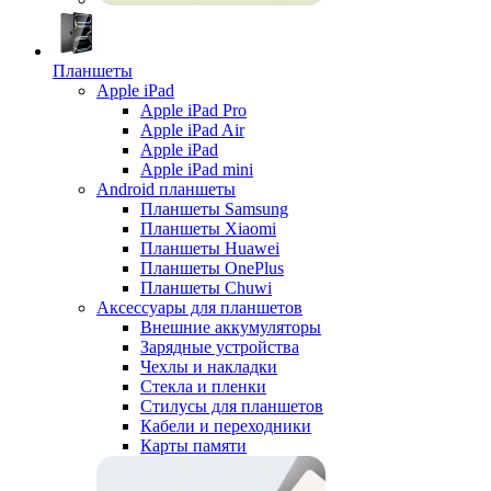
Планшеты
Apple iPad
Apple iPad Pro
Apple iPad Air
Apple iPad
Apple iPad mini
Android планшеты
Планшеты Samsung
Планшеты Xiaomi
Планшеты Huawei
Планшеты OnePlus
Планшеты Chuwi
Аксессуары для планшетов
Внешние аккумуляторы
Зарядные устройства
Чехлы и накладки
Стекла и пленки
Стилусы для планшетов
Кабели и переходники
Карты памяти