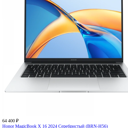
64 400 ₽
Honor MagicBook X 16 2024 Серебристый (BRN-H56)