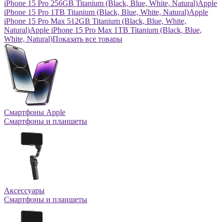
iPhone 15 Pro 256GB Titanium (Black, Blue, White, Natural)
Apple
iPhone 15 Pro 1TB Titanium (Black, Blue, White, Natural)
Apple
iPhone 15 Pro Max 512GB Titanium (Black, Blue, White,
Natural)
Apple iPhone 15 Pro Max 1TB Titanium (Black, Blue,
White, Natural)
Показать все товары
Смартфоны Apple
Смартфоны и планшеты
Аксессуары
Смартфоны и планшеты