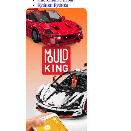
Кубики Рубика