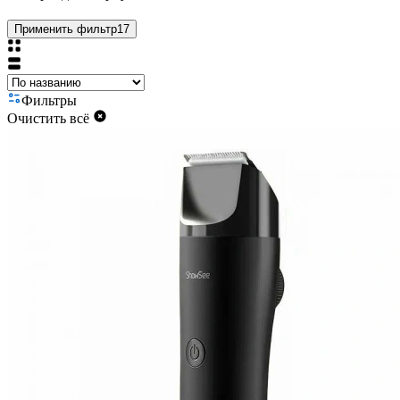
Применить фильтр
17
Фильтры
Очистить всё