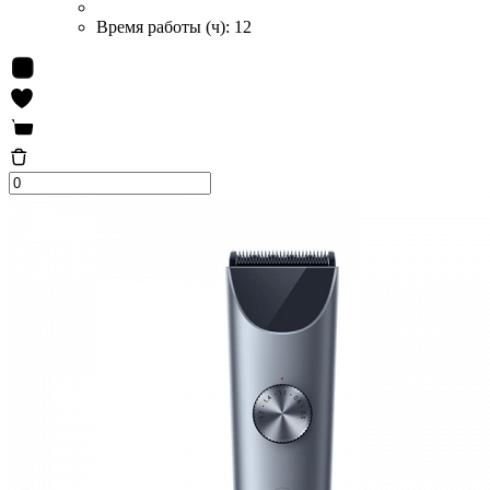
Время работы (ч):
12