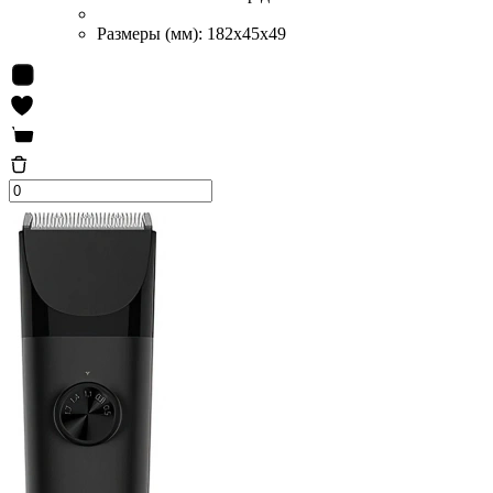
Размеры (мм):
182х45х49