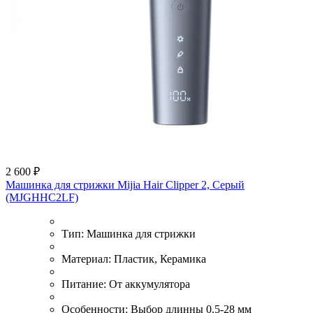
2 600 ₽
Машинка для стрижки Mijia Hair Clipper 2, Серый
(MJGHHC2LF)
Тип:
Машинка для стрижки
Материал:
Пластик, Керамика
Питание:
От аккумулятора
Особенности:
Выбор длинны 0.5-28 мм