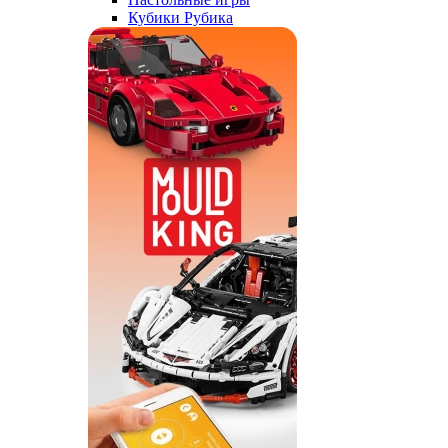
Кубики Рубика