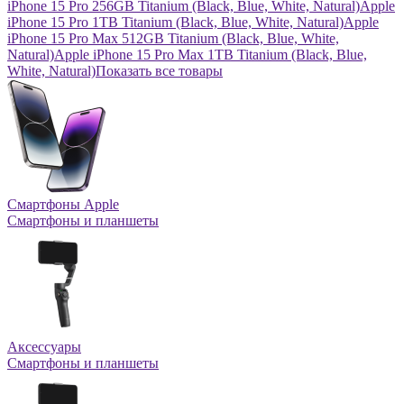
iPhone 15 Pro 256GB Titanium (Black, Blue, White, Natural)
Apple
iPhone 15 Pro 1TB Titanium (Black, Blue, White, Natural)
Apple
iPhone 15 Pro Max 512GB Titanium (Black, Blue, White,
Natural)
Apple iPhone 15 Pro Max 1TB Titanium (Black, Blue,
White, Natural)
Показать все товары
Смартфоны Apple
Смартфоны и планшеты
Аксессуары
Смартфоны и планшеты