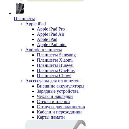
Планшеты
Apple iPad
Apple iPad Pro
Apple iPad Air
Apple iPad
Apple iPad mini
Android планшеты
Планшеты Samsung
Планшеты Xiaomi
Планшеты Huawei
Планшеты OnePlus
Планшеты Chuwi
Аксессуары для планшетов
Внешние аккумуляторы
Зарядные устройства
Чехлы и накладки
Стекла и пленки
Стилусы для планшетов
Кабели и переходники
Карты памяти