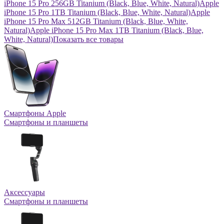
iPhone 15 Pro 256GB Titanium (Black, Blue, White, Natural)
Apple
iPhone 15 Pro 1TB Titanium (Black, Blue, White, Natural)
Apple
iPhone 15 Pro Max 512GB Titanium (Black, Blue, White,
Natural)
Apple iPhone 15 Pro Max 1TB Titanium (Black, Blue,
White, Natural)
Показать все товары
Смартфоны Apple
Смартфоны и планшеты
Аксессуары
Смартфоны и планшеты