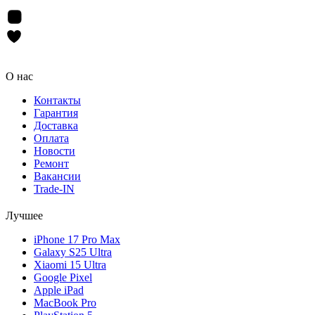
О нас
Контакты
Гарантия
Доставка
Оплата
Новости
Ремонт
Вакансии
Trade-IN
Лучшее
iPhone 17 Pro Max
Galaxy S25 Ultra
Xiaomi 15 Ultra
Google Pixel
Apple iPad
MacBook Pro