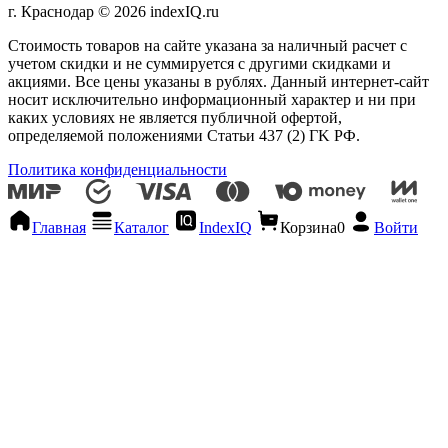
г. Краснодар © 2026 indexIQ.ru
Стоимость товаров на сайте указана за наличный расчет с
учетом скидки и не суммируется с другими скидками и
акциями. Все цены указаны в рублях. Данный интернет-сайт
носит исключительно информационный характер и ни при
каких условиях не является публичной офертой,
определяемой положениями Статьи 437 (2) ГK РФ.
Политика конфиденциальности
Главная
Каталог
IndexIQ
Корзина
0
Войти