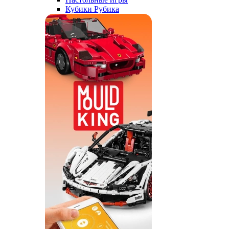
Кубики Рубика