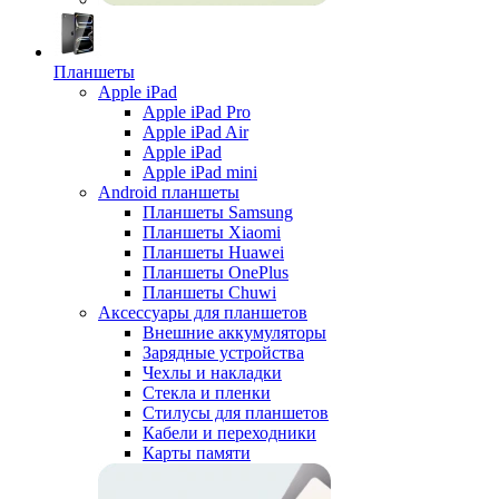
Планшеты
Apple iPad
Apple iPad Pro
Apple iPad Air
Apple iPad
Apple iPad mini
Android планшеты
Планшеты Samsung
Планшеты Xiaomi
Планшеты Huawei
Планшеты OnePlus
Планшеты Chuwi
Аксессуары для планшетов
Внешние аккумуляторы
Зарядные устройства
Чехлы и накладки
Стекла и пленки
Стилусы для планшетов
Кабели и переходники
Карты памяти