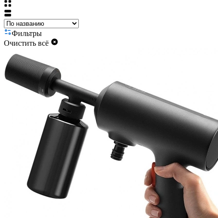
Фильтры
Очистить всё