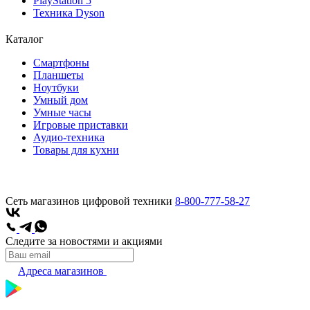
PlayStation 5
Техника Dyson
Каталог
Смартфоны
Планшеты
Ноутбуки
Умный дом
Умные часы
Игровые приставки
Аудио-техника
Товары для кухни
Сеть магазинов цифровой техники
8-800-777-58-27
Следите за новостями и акциями
Адреса магазинов