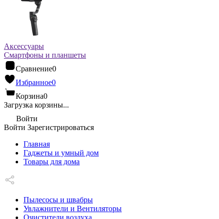
Аксессуары
Смартфоны и планшеты
Сравнение
0
Избранное
0
Корзина
0
Загрузка корзины...
Войти
Войти
Зарегистрироваться
Главная
Гаджеты и умный дом
Товары для дома
Пылесосы и швабры
Увлажнители и Вентиляторы
Очистители воздуха