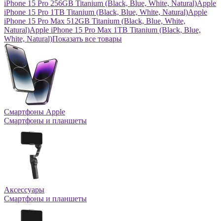
iPhone 15 Pro 256GB Titanium (Black, Blue, White, Natural)
Apple
iPhone 15 Pro 1TB Titanium (Black, Blue, White, Natural)
Apple
iPhone 15 Pro Max 512GB Titanium (Black, Blue, White,
Natural)
Apple iPhone 15 Pro Max 1TB Titanium (Black, Blue,
White, Natural)
Показать все товары
Смартфоны Apple
Смартфоны и планшеты
Аксессуары
Смартфоны и планшеты