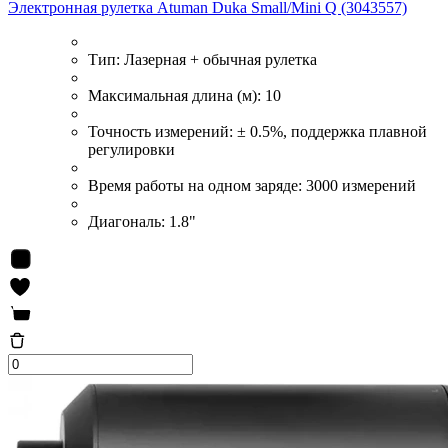
Электронная рулетка Atuman Duka Small/Mini Q (3043557)
Тип:
Лазерная + обычная рулетка
Максимальная длина (м):
10
Точность измерений:
± 0.5%, поддержка плавной
регулировки
Время работы на одном заряде:
3000 измерений
Диагональ:
1.8"