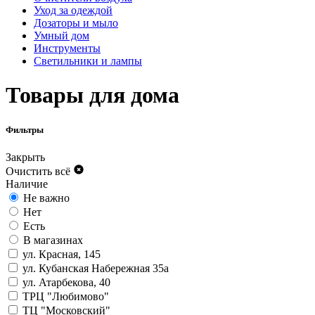
Уход за одеждой
Дозаторы и мыло
Умный дом
Инструменты
Светильники и лампы
Товары для дома
Фильтры
Закрыть
Очистить всё
Наличие
Не важно
Нет
Есть
В магазинах
ул. Красная, 145
ул. Кубанская Набережная 35а
ул. Атарбекова, 40
ТРЦ "Любимово"
ТЦ "Московский"