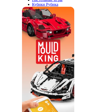
Кубики Рубика