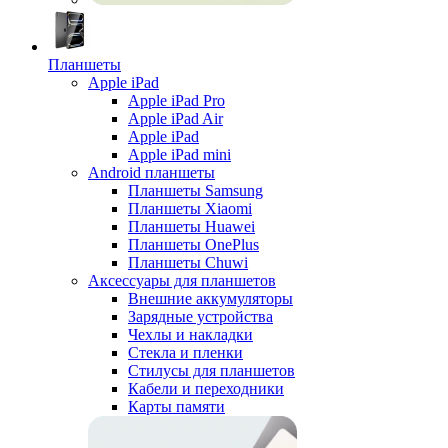
Планшеты
Apple iPad
Apple iPad Pro
Apple iPad Air
Apple iPad
Apple iPad mini
Android планшеты
Планшеты Samsung
Планшеты Xiaomi
Планшеты Huawei
Планшеты OnePlus
Планшеты Chuwi
Аксессуары для планшетов
Внешние аккумуляторы
Зарядные устройства
Чехлы и накладки
Стекла и пленки
Стилусы для планшетов
Кабели и переходники
Карты памяти