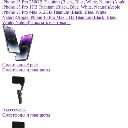
iPhone 15 Pro 256GB Titanium (Black, Blue, White, Natural)
Apple
iPhone 15 Pro 1TB Titanium (Black, Blue, White, Natural)
Apple
iPhone 15 Pro Max 512GB Titanium (Black, Blue, White,
Natural)
Apple iPhone 15 Pro Max 1TB Titanium (Black, Blue,
White, Natural)
Показать все товары
Смартфоны Apple
Смартфоны и планшеты
Аксессуары
Смартфоны и планшеты