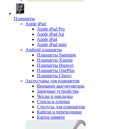
Планшеты
Apple iPad
Apple iPad Pro
Apple iPad Air
Apple iPad
Apple iPad mini
Android планшеты
Планшеты Samsung
Планшеты Xiaomi
Планшеты Huawei
Планшеты OnePlus
Планшеты Chuwi
Аксессуары для планшетов
Внешние аккумуляторы
Зарядные устройства
Чехлы и накладки
Стекла и пленки
Стилусы для планшетов
Кабели и переходники
Карты памяти