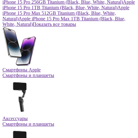
iPhone 15 Pro 256GB Titanium (Black, Blue, White, Natural)
Apple
iPhone 15 Pro 1TB Titanium (Black, Blue, White, Natural)
Apple
iPhone 15 Pro Max 512GB Titanium (Black, Blue, White,
Natural)
Apple iPhone 15 Pro Max 1TB Titanium (Black, Blue,
White, Natural)
Показать все товары
Смартфоны Apple
Смартфоны и планшеты
Аксессуары
Смартфоны и планшеты