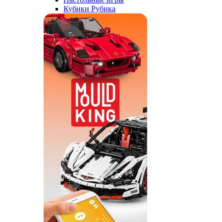
Кубики Рубика