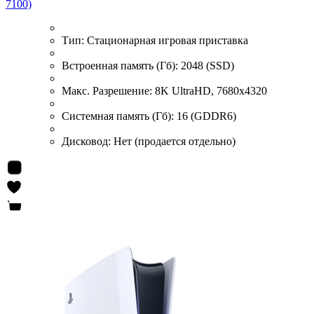
7100)
Тип:
Стационарная игровая приставка
Встроенная память (Гб):
2048 (SSD)
Макс. Разрешение:
8K UltraHD, 7680x4320
Системная память (Гб):
16 (GDDR6)
Дисковод:
Нет (продается отдельно)