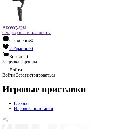
Аксессуары
Смартфоны и планшеты
Сравнение
0
Избранное
0
Корзина
0
Загрузка корзины...
Войти
Войти
Зарегистрироваться
Игровые приставки
Главная
Игровые приставки