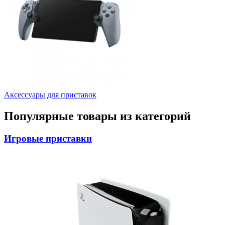
Аксессуары для приставок
Популярные товары из категорий
Игровые приставки