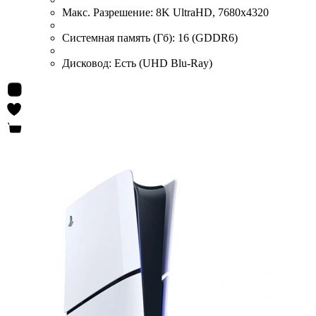
Макс. Разрешение:
8K UltraHD, 7680x4320
Системная память (Гб):
16 (GDDR6)
Дисковод:
Есть (UHD Blu-Ray)