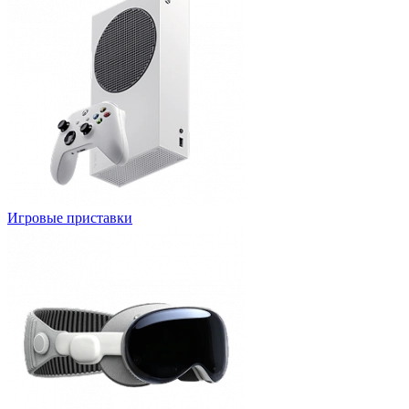
Игровые приставки