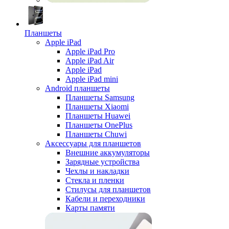
Планшеты
Apple iPad
Apple iPad Pro
Apple iPad Air
Apple iPad
Apple iPad mini
Android планшеты
Планшеты Samsung
Планшеты Xiaomi
Планшеты Huawei
Планшеты OnePlus
Планшеты Chuwi
Аксессуары для планшетов
Внешние аккумуляторы
Зарядные устройства
Чехлы и накладки
Стекла и пленки
Стилусы для планшетов
Кабели и переходники
Карты памяти