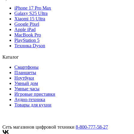
iPhone 17 Pro Max
Galaxy S25 Ultra
Xiaomi 15 Ultra
Google Pixel
Apple iPad
MacBook Pro
PlayStation 5
Техника Dyson
Каталог
Смартфоны
Планшеты
Ноутбуки
Умный дом
Умные часы
Игровые приставки
Аудио-техника
Товары для кухни
Сеть магазинов цифровой техники
8-800-777-58-27