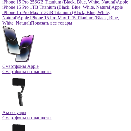
iPhone 15 Pro 256GB Titanium (Black, Blue, White, Natural)
Apple
iPhone 15 Pro 1TB Titanium (Black, Blue, White, Natural)
Apple
iPhone 15 Pro Max 512GB Titanium (Black, Blue, White,
Natural)
Apple iPhone 15 Pro Max 1TB Titanium (Black, Blue,
White, Natural)
Показать все товары
Смартфоны Apple
Смартфоны и планшеты
Аксессуары
Смартфоны и планшеты