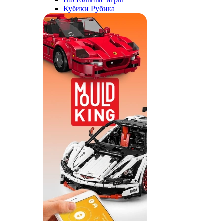
Кубики Рубика