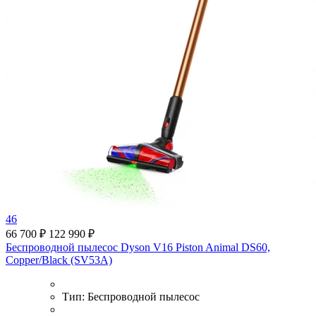
46
66 700 ₽
122 990 ₽
Беспроводной пылесос Dyson V16 Piston Animal DS60,
Copper/Black (SV53A)
Тип:
Беспроводной пылесос