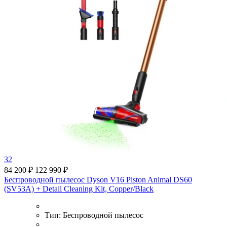
32
84 200 ₽
122 990 ₽
Беспроводной пылесос Dyson V16 Piston Animal DS60
(SV53A) + Detail Cleaning Kit, Copper/Black
Тип:
Беспроводной пылесос