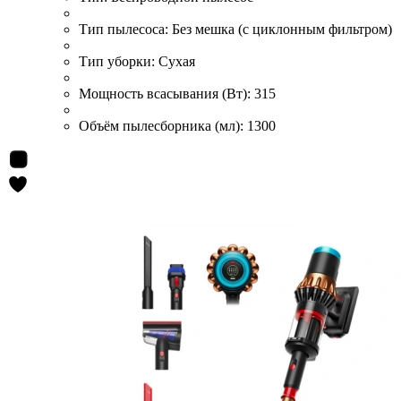
Тип пылесоса:
Без мешка (с циклонным фильтром)
Тип уборки:
Сухая
Мощность всасывания (Вт):
315
Объём пылесборника (мл):
1300