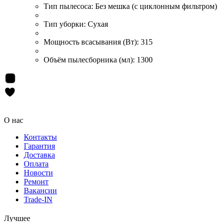
Тип пылесоса:
Без мешка (с циклонным фильтром)
Тип уборки:
Сухая
Мощность всасывания (Вт):
315
Объём пылесборника (мл):
1300
О нас
Контакты
Гарантия
Доставка
Оплата
Новости
Ремонт
Вакансии
Trade-IN
Лучшее