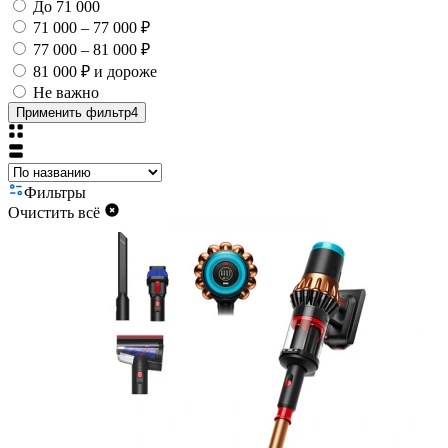
До 71 000
71 000 – 77 000 ₽
77 000 – 81 000 ₽
81 000 ₽ и дороже
Не важно
Применить фильтр
4
Фильтры
Очистить всё