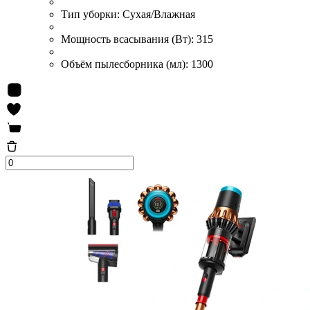
Тип уборки:
Сухая/Влажная
Мощность всасывания (Вт):
315
Объём пылесборника (мл):
1300