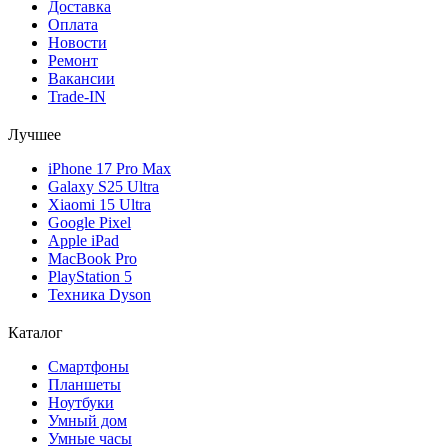
Доставка
Оплата
Новости
Ремонт
Вакансии
Trade-IN
Лучшее
iPhone 17 Pro Max
Galaxy S25 Ultra
Xiaomi 15 Ultra
Google Pixel
Apple iPad
MacBook Pro
PlayStation 5
Техника Dyson
Каталог
Смартфоны
Планшеты
Ноутбуки
Умный дом
Умные часы