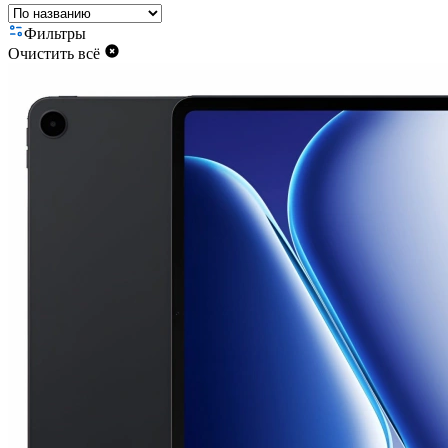
Фильтры
Очистить всё