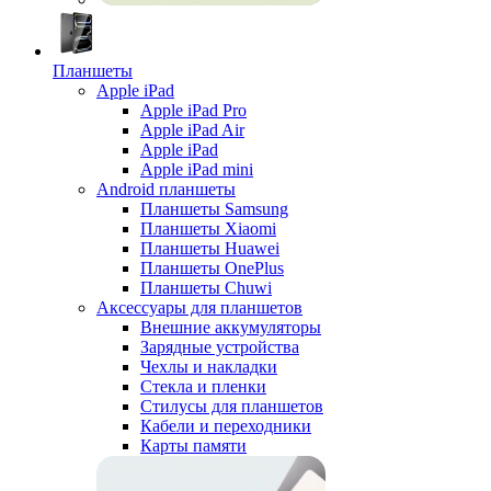
Планшеты
Apple iPad
Apple iPad Pro
Apple iPad Air
Apple iPad
Apple iPad mini
Android планшеты
Планшеты Samsung
Планшеты Xiaomi
Планшеты Huawei
Планшеты OnePlus
Планшеты Chuwi
Аксессуары для планшетов
Внешние аккумуляторы
Зарядные устройства
Чехлы и накладки
Стекла и пленки
Стилусы для планшетов
Кабели и переходники
Карты памяти