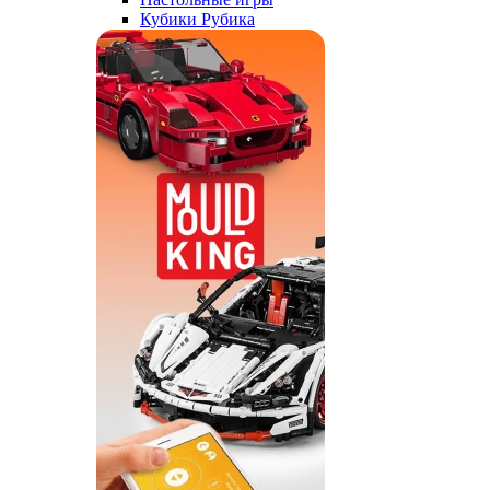
Кубики Рубика