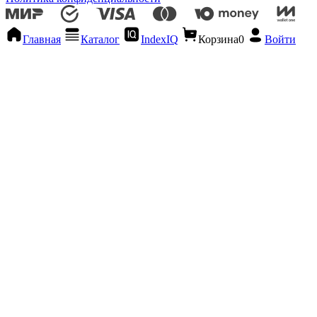
Главная
Каталог
IndexIQ
Корзина
0
Войти