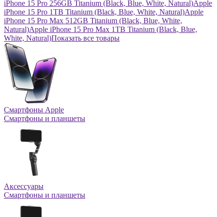
iPhone 15 Pro 256GB Titanium (Black, Blue, White, Natural)
Apple
iPhone 15 Pro 1TB Titanium (Black, Blue, White, Natural)
Apple
iPhone 15 Pro Max 512GB Titanium (Black, Blue, White,
Natural)
Apple iPhone 15 Pro Max 1TB Titanium (Black, Blue,
White, Natural)
Показать все товары
Смартфоны Apple
Смартфоны и планшеты
Аксессуары
Смартфоны и планшеты