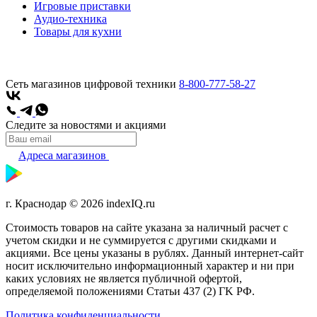
Игровые приставки
Аудио-техника
Товары для кухни
Сеть магазинов цифровой техники
8-800-777-58-27
Следите за новостями и акциями
Адреса магазинов
г. Краснодар © 2026 indexIQ.ru
Стоимость товаров на сайте указана за наличный расчет с
учетом скидки и не суммируется с другими скидками и
акциями. Все цены указаны в рублях. Данный интернет-сайт
носит исключительно информационный характер и ни при
каких условиях не является публичной офертой,
определяемой положениями Статьи 437 (2) ГK РФ.
Политика конфиденциальности