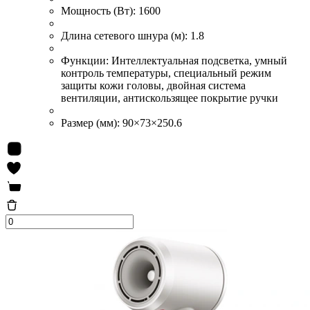
Мощность (Вт):
1600
Длина сетевого шнура (м):
1.8
Функции:
Интеллектуальная подсветка, умный
контроль температуры, специальный режим
защиты кожи головы, двойная система
вентиляции, антискользящее покрытие ручки
Размер (мм):
90×73×250.6