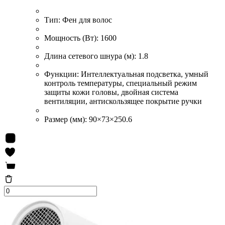
Тип:
Фен для волос
Мощность (Вт):
1600
Длина сетевого шнура (м):
1.8
Функции:
Интеллектуальная подсветка, умный
контроль температуры, специальный режим
защиты кожи головы, двойная система
вентиляции, антискользящее покрытие ручки
Размер (мм):
90×73×250.6