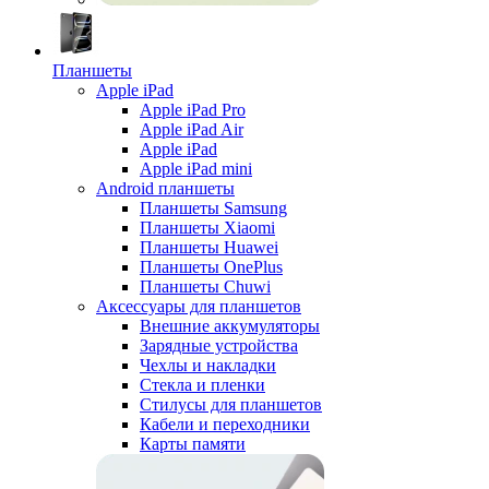
Планшеты
Apple iPad
Apple iPad Pro
Apple iPad Air
Apple iPad
Apple iPad mini
Android планшеты
Планшеты Samsung
Планшеты Xiaomi
Планшеты Huawei
Планшеты OnePlus
Планшеты Chuwi
Аксессуары для планшетов
Внешние аккумуляторы
Зарядные устройства
Чехлы и накладки
Стекла и пленки
Стилусы для планшетов
Кабели и переходники
Карты памяти