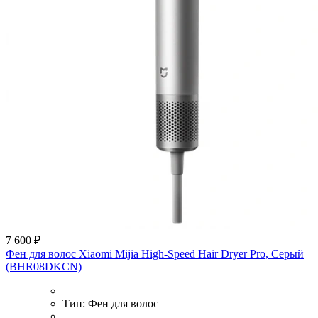
7 600 ₽
Фен для волос Xiaomi Mijia High-Speed Hair Dryer Pro, Серый
(BHR08DKCN)
Тип:
Фен для волос