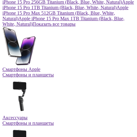
iPhone 15 Pro 256GB Titanium (Black, Blue, White, Natural)
Apple
iPhone 15 Pro 1TB Titanium (Black, Blue, White, Natural)
Apple
iPhone 15 Pro Max 512GB Titanium (Black, Blue, White,
Natural)
Apple iPhone 15 Pro Max 1TB Titanium (Black, Blue,
White, Natural)
Показать все товары
Смартфоны Apple
Смартфоны и планшеты
Аксессуары
Смартфоны и планшеты