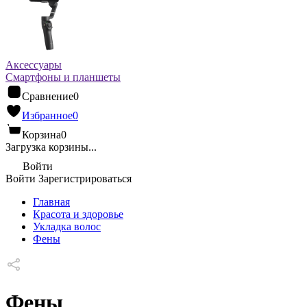
Аксессуары
Смартфоны и планшеты
Сравнение
0
Избранное
0
Корзина
0
Загрузка корзины...
Войти
Войти
Зарегистрироваться
Главная
Красота и здоровье
Укладка волос
Фены
Фены