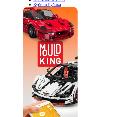
Кубики Рубика