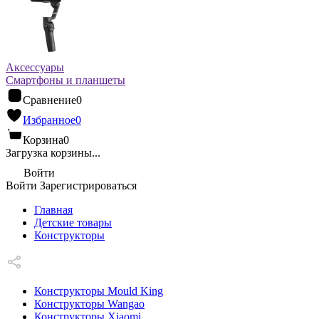
Аксессуары
Смартфоны и планшеты
Сравнение
0
Избранное
0
Корзина
0
Загрузка корзины...
Войти
Войти
Зарегистрироваться
Главная
Детские товары
Конструкторы
Конструкторы Mould King
Конструкторы Wangao
Конструкторы Xiaomi