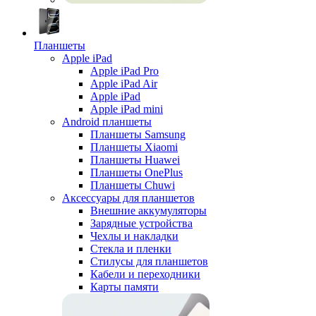
Планшеты
Apple iPad
Apple iPad Pro
Apple iPad Air
Apple iPad
Apple iPad mini
Android планшеты
Планшеты Samsung
Планшеты Xiaomi
Планшеты Huawei
Планшеты OnePlus
Планшеты Chuwi
Аксессуары для планшетов
Внешние аккумуляторы
Зарядные устройства
Чехлы и накладки
Стекла и пленки
Стилусы для планшетов
Кабели и переходники
Карты памяти