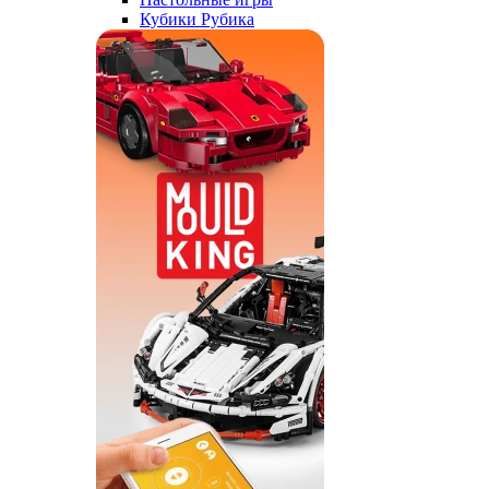
Кубики Рубика