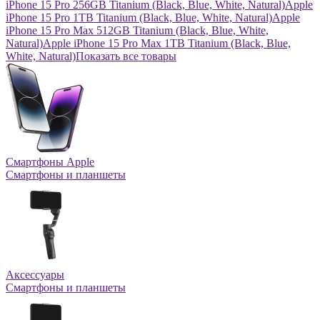
iPhone 15 Pro 256GB Titanium (Black, Blue, White, Natural)
Apple
iPhone 15 Pro 1TB Titanium (Black, Blue, White, Natural)
Apple
iPhone 15 Pro Max 512GB Titanium (Black, Blue, White,
Natural)
Apple iPhone 15 Pro Max 1TB Titanium (Black, Blue,
White, Natural)
Показать все товары
Смартфоны Apple
Смартфоны и планшеты
Аксессуары
Смартфоны и планшеты