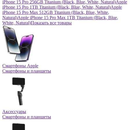
iPhone 15 Pro 256GB Titanium (Black, Blue, White, Natural)
Apple
iPhone 15 Pro 1TB Titanium (Black, Blue, White, Natural)
Apple
iPhone 15 Pro Max 512GB Titanium (Black, Blue, White,
Natural)
Apple iPhone 15 Pro Max 1TB Titanium (Black, Blue,
White, Natural)
Показать все товары
Смартфоны Apple
Смартфоны и планшеты
Аксессуары
Смартфоны и планшеты