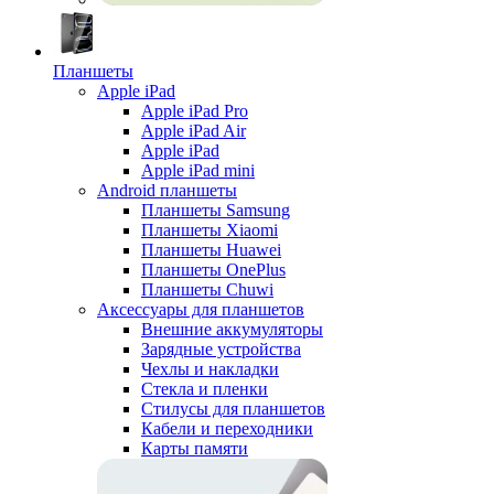
Планшеты
Apple iPad
Apple iPad Pro
Apple iPad Air
Apple iPad
Apple iPad mini
Android планшеты
Планшеты Samsung
Планшеты Xiaomi
Планшеты Huawei
Планшеты OnePlus
Планшеты Chuwi
Аксессуары для планшетов
Внешние аккумуляторы
Зарядные устройства
Чехлы и накладки
Стекла и пленки
Стилусы для планшетов
Кабели и переходники
Карты памяти