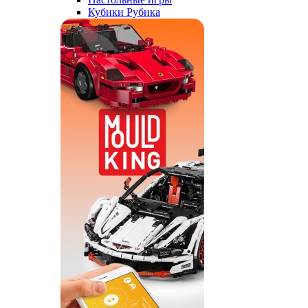
Кубики Рубика