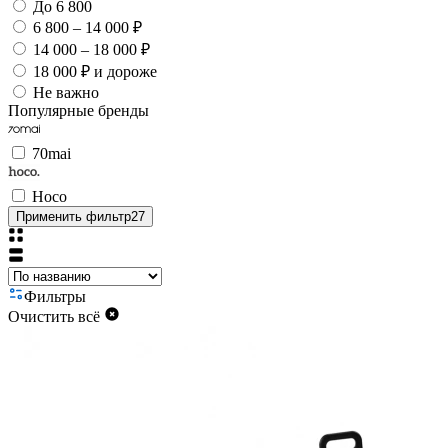
До 6 800
6 800 – 14 000 ₽
14 000 – 18 000 ₽
18 000 ₽ и дороже
Не важно
Популярные бренды
70mai
Hoco
Применить фильтр
27
Фильтры
Очистить всё