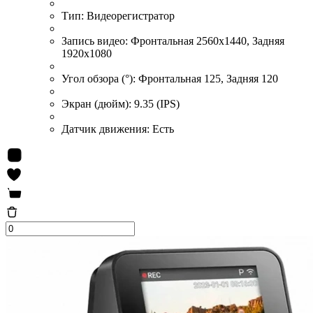
Тип:
Видеорегистратор
Запись видео:
Фронтальная 2560x1440, Задняя
1920x1080
Угол обзора (°):
Фронтальная 125, Задняя 120
Экран (дюйм):
9.35 (IPS)
Датчик движения:
Есть