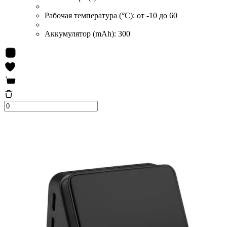
Рабочая температура (°C):
от -10 до 60
Аккумулятор (mAh):
300