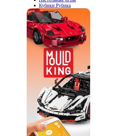
Кубики Рубика