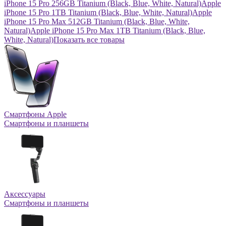
iPhone 15 Pro 256GB Titanium (Black, Blue, White, Natural)
Apple
iPhone 15 Pro 1TB Titanium (Black, Blue, White, Natural)
Apple
iPhone 15 Pro Max 512GB Titanium (Black, Blue, White,
Natural)
Apple iPhone 15 Pro Max 1TB Titanium (Black, Blue,
White, Natural)
Показать все товары
Смартфоны Apple
Смартфоны и планшеты
Аксессуары
Смартфоны и планшеты