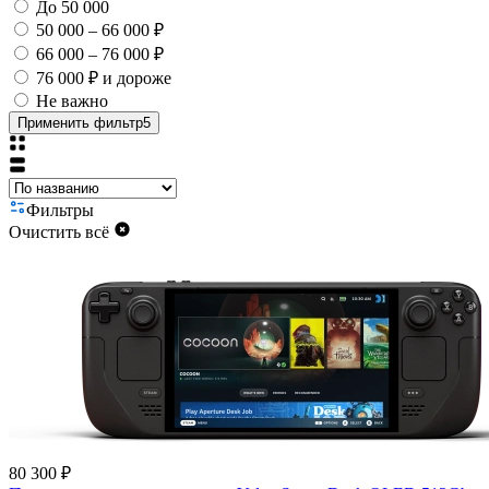
До 50 000
50 000 – 66 000 ₽
66 000 – 76 000 ₽
76 000 ₽ и дороже
Не важно
Применить фильтр
5
Фильтры
Очистить всё
80 300 ₽