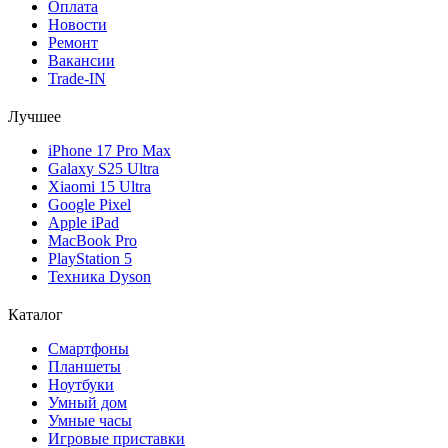
Оплата
Новости
Ремонт
Вакансии
Trade-IN
Лучшее
iPhone 17 Pro Max
Galaxy S25 Ultra
Xiaomi 15 Ultra
Google Pixel
Apple iPad
MacBook Pro
PlayStation 5
Техника Dyson
Каталог
Смартфоны
Планшеты
Ноутбуки
Умный дом
Умные часы
Игровые приставки