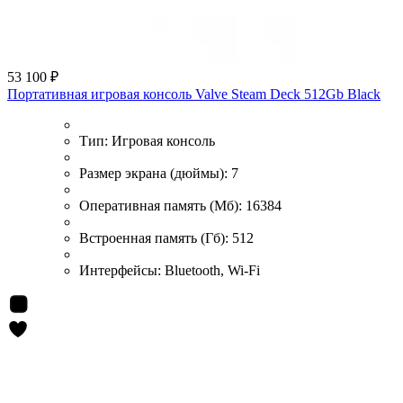
53 100 ₽
Портативная игровая консоль Valve Steam Deck 512Gb Black
Тип:
Игровая консоль
Размер экрана (дюймы):
7
Оперативная память (Мб):
16384
Встроенная память (Гб):
512
Интерфейсы:
Bluetooth, Wi-Fi