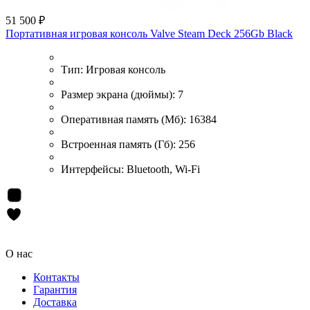
51 500 ₽
Портативная игровая консоль Valve Steam Deck 256Gb Black
Тип:
Игровая консоль
Размер экрана (дюймы):
7
Оперативная память (Мб):
16384
Встроенная память (Гб):
256
Интерфейсы:
Bluetooth, Wi-Fi
О нас
Контакты
Гарантия
Доставка