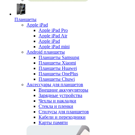
Планшеты
Apple iPad
Apple iPad Pro
Apple iPad Air
Apple iPad
Apple iPad mini
Android планшеты
Планшеты Samsung
Планшеты Xiaomi
Планшеты Huawei
Планшеты OnePlus
Планшеты Chuwi
Аксессуары для планшетов
Внешние аккумуляторы
Зарядные устройства
Чехлы и накладки
Стекла и пленки
Стилусы для планшетов
Кабели и переходники
Карты памяти