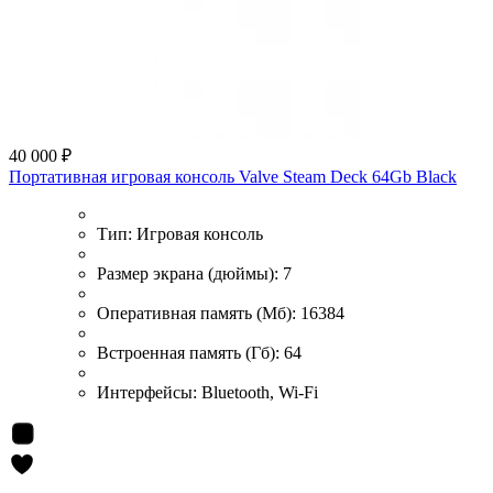
40 000 ₽
Портативная игровая консоль Valve Steam Deck 64Gb Black
Тип:
Игровая консоль
Размер экрана (дюймы):
7
Оперативная память (Мб):
16384
Встроенная память (Гб):
64
Интерфейсы:
Bluetooth, Wi-Fi