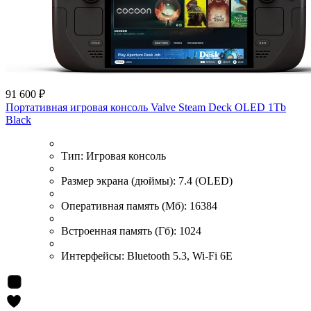
91 600 ₽
Портативная игровая консоль Valve Steam Deck OLED 1Tb
Black
Тип:
Игровая консоль
Размер экрана (дюймы):
7.4 (OLED)
Оперативная память (Мб):
16384
Встроенная память (Гб):
1024
Интерфейсы:
Bluetooth 5.3, Wi-Fi 6E