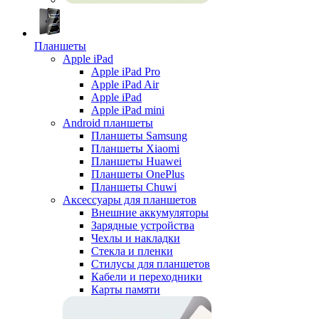
Планшеты
Apple iPad
Apple iPad Pro
Apple iPad Air
Apple iPad
Apple iPad mini
Android планшеты
Планшеты Samsung
Планшеты Xiaomi
Планшеты Huawei
Планшеты OnePlus
Планшеты Chuwi
Аксессуары для планшетов
Внешние аккумуляторы
Зарядные устройства
Чехлы и накладки
Стекла и пленки
Стилусы для планшетов
Кабели и переходники
Карты памяти