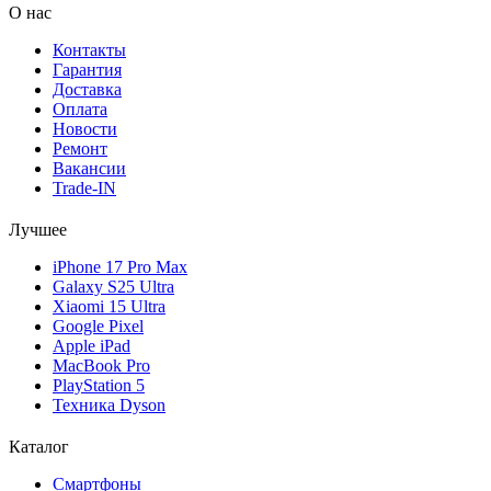
О нас
Контакты
Гарантия
Доставка
Оплата
Новости
Ремонт
Вакансии
Trade-IN
Лучшее
iPhone 17 Pro Max
Galaxy S25 Ultra
Xiaomi 15 Ultra
Google Pixel
Apple iPad
MacBook Pro
PlayStation 5
Техника Dyson
Каталог
Смартфоны