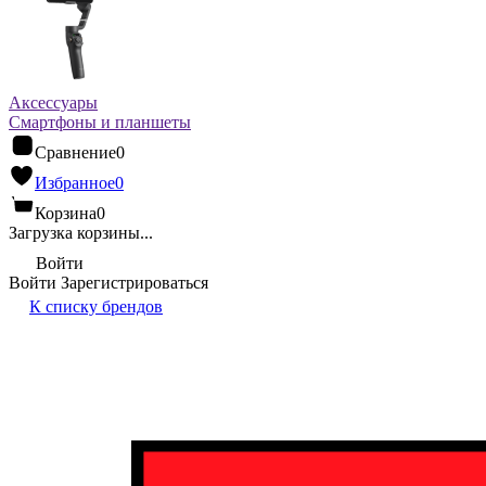
Аксессуары
Смартфоны и планшеты
Сравнение
0
Избранное
0
Корзина
0
Загрузка корзины...
Войти
Войти
Зарегистрироваться
К списку брендов