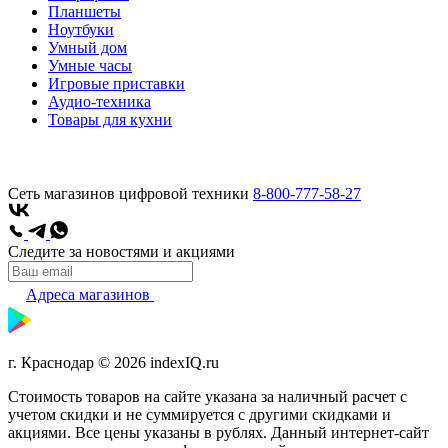
Планшеты
Ноутбуки
Умный дом
Умные часы
Игровые приставки
Аудио-техника
Товары для кухни
Сеть магазинов цифровой техники
8-800-777-58-27
Следите за новостями и акциями
Адреса магазинов
г. Краснодар © 2026 indexIQ.ru
Стоимость товаров на сайте указана за наличный расчет с
учетом скидки и не суммируется с другими скидками и
акциями. Все цены указаны в рублях. Данный интернет-сайт