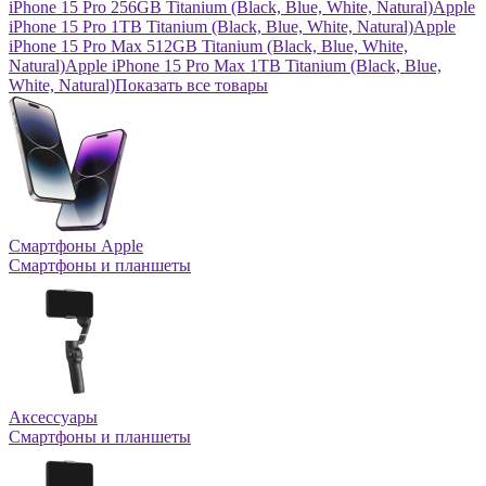
iPhone 15 Pro 256GB Titanium (Black, Blue, White, Natural)
Apple
iPhone 15 Pro 1TB Titanium (Black, Blue, White, Natural)
Apple
iPhone 15 Pro Max 512GB Titanium (Black, Blue, White,
Natural)
Apple iPhone 15 Pro Max 1TB Titanium (Black, Blue,
White, Natural)
Показать все товары
Смартфоны Apple
Смартфоны и планшеты
Аксессуары
Смартфоны и планшеты