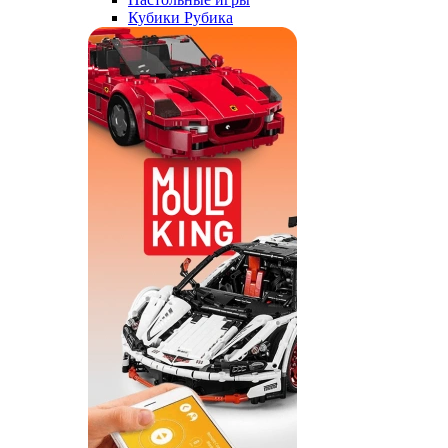
Кубики Рубика