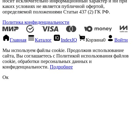
носит исключительно информационный характер и ни при
каких условиях не является публичной офертой,
определяемой положениями Статьи 437 (2) ГK РФ.
Политика конфиденциальности
Главная
Каталог
IndexIQ
Корзина
0
Войти
Мы используем файлы cookie. Продолжив использование
сайта, Вы соглашаетесь с Политикой использования файлов
cookie, обработки персональных данных и
конфиденциальности.
Подробнее
Ок