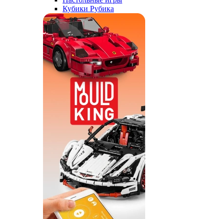
Кубики Рубика