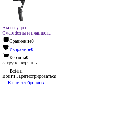
Аксессуары
Смартфоны и планшеты
Сравнение
0
Избранное
0
Корзина
0
Загрузка корзины...
Войти
Войти
Зарегистрироваться
К списку брендов