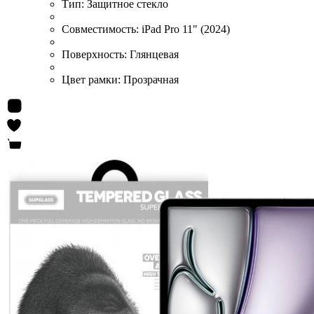
Тип:
Защитное стекло
Совместимость:
iPad Pro 11" (2024)
Поверхность:
Глянцевая
Цвет рамки:
Прозрачная