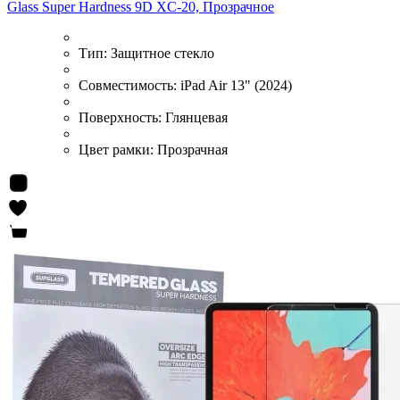
Glass Super Hardness 9D XC-20, Прозрачное
Тип:
Защитное стекло
Совместимость:
iPad Air 13" (2024)
Поверхность:
Глянцевая
Цвет рамки:
Прозрачная