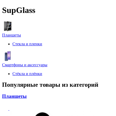
SupGlass
Планшеты
Стекла и пленки
Смартфоны и аксессуары
Стёкла и плёнки
Популярные товары из категорий
Планшеты