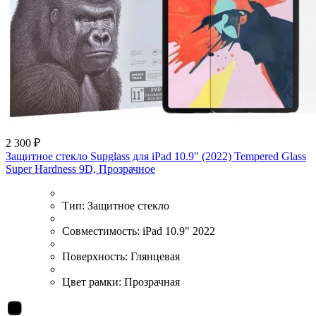
2 300 ₽
Защитное стекло Supglass для iPad 10.9" (2022) Tempered Glass
Super Hardness 9D, Прозрачное
Тип:
Защитное стекло
Совместимость:
iPad 10.9" 2022
Поверхность:
Глянцевая
Цвет рамки:
Прозрачная