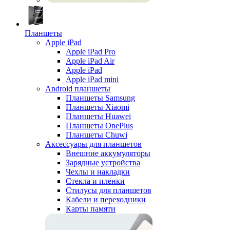
Планшеты
Apple iPad
Apple iPad Pro
Apple iPad Air
Apple iPad
Apple iPad mini
Android планшеты
Планшеты Samsung
Планшеты Xiaomi
Планшеты Huawei
Планшеты OnePlus
Планшеты Chuwi
Аксессуары для планшетов
Внешние аккумуляторы
Зарядные устройства
Чехлы и накладки
Стекла и пленки
Стилусы для планшетов
Кабели и переходники
Карты памяти