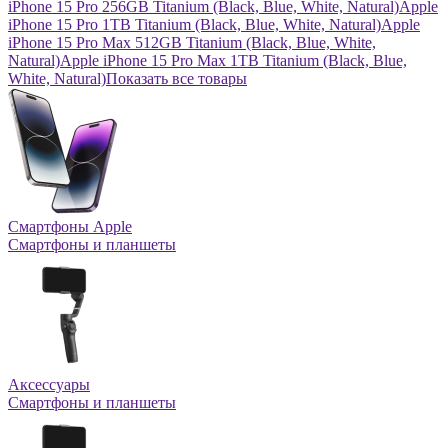
iPhone 15 Pro 256GB Titanium (Black, Blue, White, Natural)
Apple
iPhone 15 Pro 1TB Titanium (Black, Blue, White, Natural)
Apple
iPhone 15 Pro Max 512GB Titanium (Black, Blue, White,
Natural)
Apple iPhone 15 Pro Max 1TB Titanium (Black, Blue,
White, Natural)
Показать все товары
Смартфоны Apple
Смартфоны и планшеты
Аксессуары
Смартфоны и планшеты