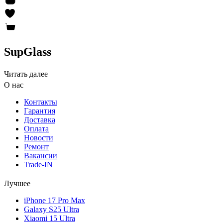
SupGlass
Читать далее
О нас
Контакты
Гарантия
Доставка
Оплата
Новости
Ремонт
Вакансии
Trade-IN
Лучшее
iPhone 17 Pro Max
Galaxy S25 Ultra
Xiaomi 15 Ultra