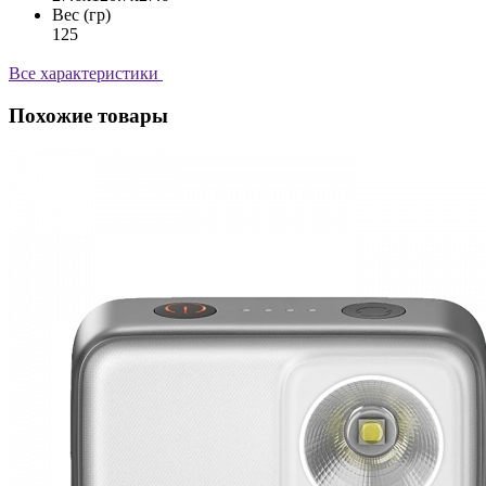
Вес (гр)
125
Все характеристики
Похожие товары