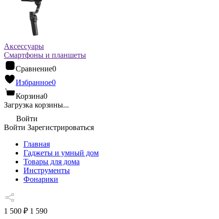
Аксессуары
Смартфоны и планшеты
Сравнение
0
Избранное
0
Корзина
0
Загрузка корзины...
Войти
Войти
Зарегистрироваться
Главная
Гаджеты и умный дом
Товары для дома
Инструменты
Фонарики
1 500 ₽
1 590