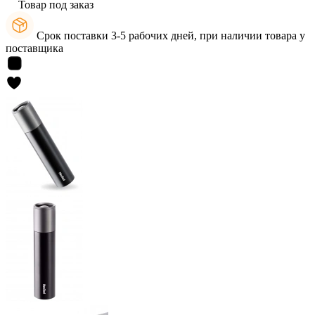
Товар под заказ
Срок поставки 3-5 рабочих дней, при наличии товара у
поставщика