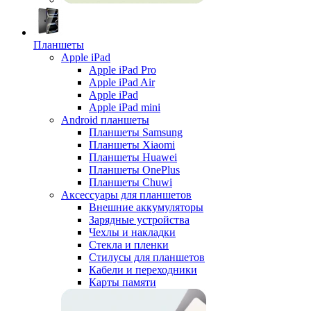
Планшеты
Apple iPad
Apple iPad Pro
Apple iPad Air
Apple iPad
Apple iPad mini
Android планшеты
Планшеты Samsung
Планшеты Xiaomi
Планшеты Huawei
Планшеты OnePlus
Планшеты Chuwi
Аксессуары для планшетов
Внешние аккумуляторы
Зарядные устройства
Чехлы и накладки
Стекла и пленки
Стилусы для планшетов
Кабели и переходники
Карты памяти