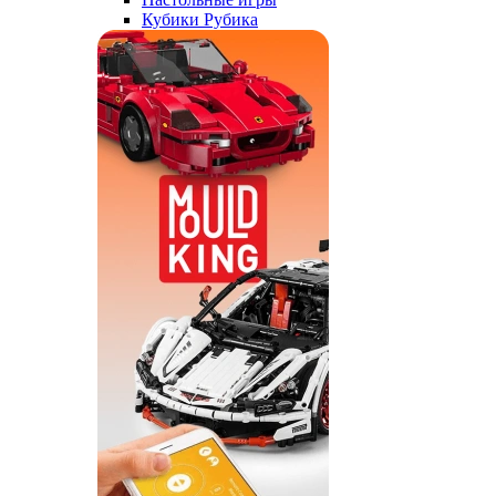
Кубики Рубика