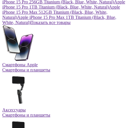
iPhone 15 Pro 256GB Titanium (Black, Blue, White, Natural)
Apple
iPhone 15 Pro 1TB Titanium (Black, Blue, White, Natural)
Apple
iPhone 15 Pro Max 512GB Titanium (Black, Blue, White,
Natural)
Apple iPhone 15 Pro Max 1TB Titanium (Black, Blue,
White, Natural)
Показать все товары
Смартфоны Apple
Смартфоны и планшеты
Аксессуары
Смартфоны и планшеты