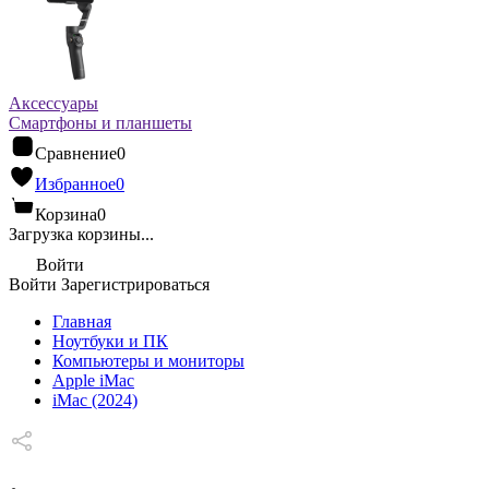
Аксессуары
Смартфоны и планшеты
Сравнение
0
Избранное
0
Корзина
0
Загрузка корзины...
Войти
Войти
Зарегистрироваться
Главная
Ноутбуки и ПК
Компьютеры и мониторы
Apple iMac
iMac (2024)