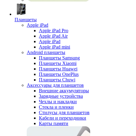
Планшеты
Apple iPad
Apple iPad Pro
Apple iPad Air
Apple iPad
Apple iPad mini
Android планшеты
Планшеты Samsung
Планшеты Xiaomi
Планшеты Huawei
Планшеты OnePlus
Планшеты Chuwi
Аксессуары для планшетов
Внешние аккумуляторы
Зарядные устройства
Чехлы и накладки
Стекла и пленки
Стилусы для планшетов
Кабели и переходники
Карты памяти