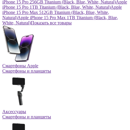
iPhone 15 Pro 256GB Titanium (Black, Blue, White, Natural)
Apple
iPhone 15 Pro 1TB Titanium (Black, Blue, White, Natural)
Apple
iPhone 15 Pro Max 512GB Titanium (Black, Blue, White,
Natural)
Apple iPhone 15 Pro Max 1TB Titanium (Black, Blue,
White, Natural)
Показать все товары
Смартфоны Apple
Смартфоны и планшеты
Аксессуары
Смартфоны и планшеты