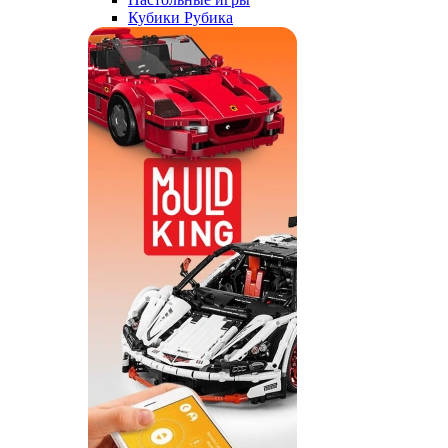
Кубики Рубика