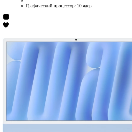
Графический процессор:
10 ядер