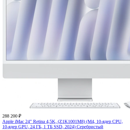
288 200 ₽
Apple iMac 24" Retina 4,5K, (Z1K1001M8) (M4, 10-ядер CPU,
10-ядер GPU, 24 ГБ, 1 ТБ SSD, 2024) Серебристый