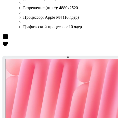
Разрешение (пикс):
4880x2520
Процессор:
Apple M4 (10 ядер)
Графический процессор:
10 ядер