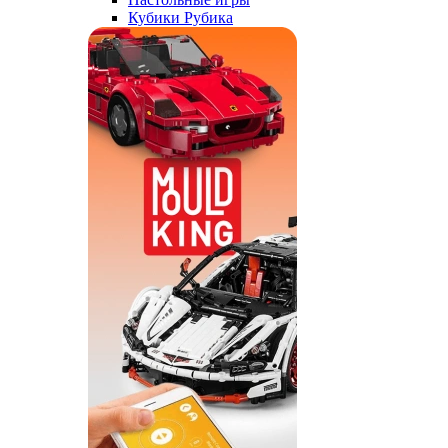
Кубики Рубика