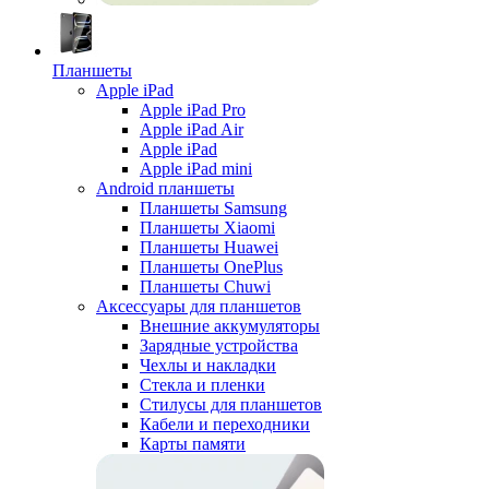
Планшеты
Apple iPad
Apple iPad Pro
Apple iPad Air
Apple iPad
Apple iPad mini
Android планшеты
Планшеты Samsung
Планшеты Xiaomi
Планшеты Huawei
Планшеты OnePlus
Планшеты Chuwi
Аксессуары для планшетов
Внешние аккумуляторы
Зарядные устройства
Чехлы и накладки
Стекла и пленки
Стилусы для планшетов
Кабели и переходники
Карты памяти