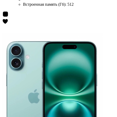
Встроенная память (Гб):
512