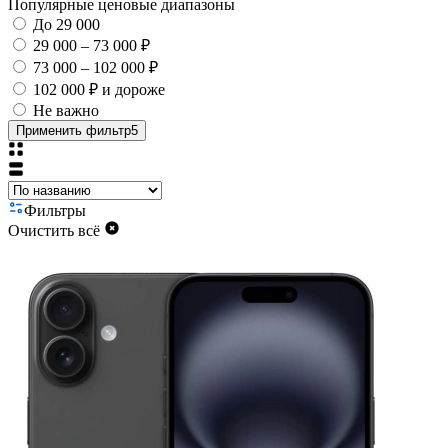
Популярные ценовые диапазоны
До 29 000
29 000 – 73 000 ₽
73 000 – 102 000 ₽
102 000 ₽ и дороже
Не важно
Применить фильтр
5
Фильтры
Очистить всё