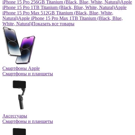
iPhone 15 Pro 256GB Titanium (Black, Blue, White, Natural)
Apple
iPhone 15 Pro 1TB Titanium (Black, Blue, White, Natural)
Apple
iPhone 15 Pro Max 512GB Titanium (Black, Blue, White,
Natural)
Apple iPhone 15 Pro Max 1TB Titanium (Black, Blue,
White, Natural)
Показать все товары
Смартфоны Apple
Смартфоны и планшеты
Аксессуары
Смартфоны и планшеты